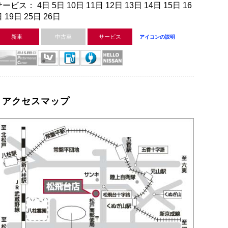
ービス： 4日 5日 10日 11日 12日 13日 14日 15日 16
 19日 25日 26日
新車
中古車
サービス
アイコンの説明
アクセスマップ