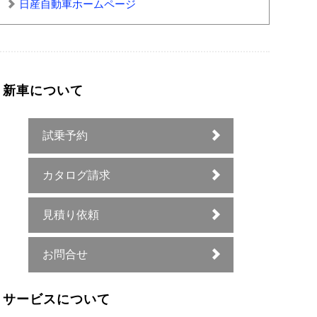
日産自動車ホームページ
新車について
試乗予約
カタログ請求
見積り依頼
お問合せ
サービスについて