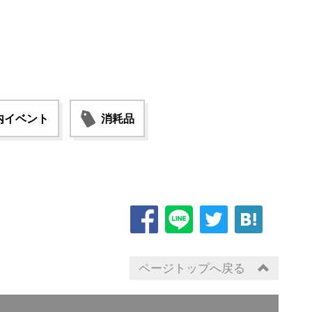
内イベント
消耗品
ページトップへ戻る