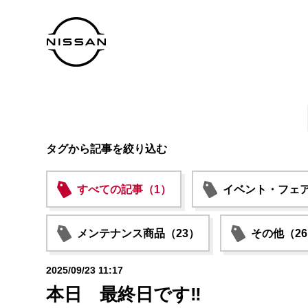
タグから記事を絞り込む
すべての記事（1）
イベント・フェア
メンテナンス商品（23）
その他（2
2025/09/23 11:17
本日 最終日です‼️