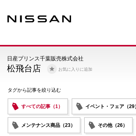
日産プリンス千葉販売株式会社
松飛台店
お気に入りに追加
タグから記事を絞り込む
すべての記事（1）
イベント・フェア（29
メンテナンス商品（23）
その他（26）