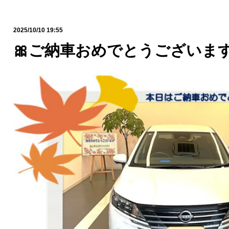
2025/10/10 19:55
🎀ご納車おめでとうございます