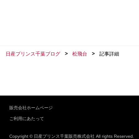
>
>
日産プリンス千葉ブログ
松飛台
記事詳細
販売会社ホームページ
ご利用にあたって
Copyright © 日産プリンス千葉販売株式会社 All rights Reserved.