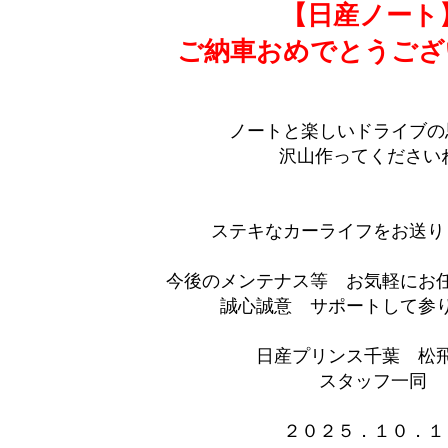
【日産ノート
ご納車おめでとうござ
ノートと楽しいドライブの
沢山作ってください
ステキなカーライフをお送り
今後のメンテナス等 お気軽にお
誠心誠意 サポートして参りま
日産プリンス千葉 松
スタッフ一同
２０２５．１０．１