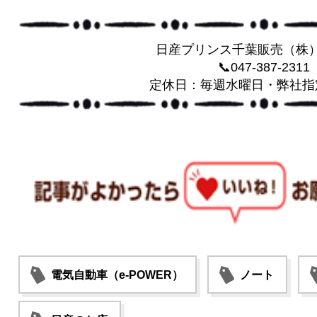
日産プリンス千葉販売（株
📞047-387-2311
定休日：毎週水曜日・弊社指
電気自動車（e-POWER）
ノート