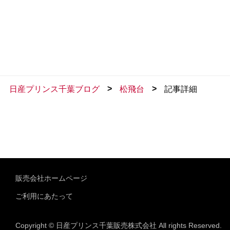
>
>
日産プリンス千葉ブログ
松飛台
記事詳細
販売会社ホームページ
ご利用にあたって
Copyright © 日産プリンス千葉販売株式会社 All rights Reserved.