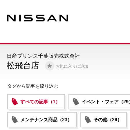
日産プリンス千葉販売株式会社
松飛台店
お気に入りに追加
タグから記事を絞り込む
すべての記事（1）
イベント・フェア（29
メンテナンス商品（23）
その他（26）