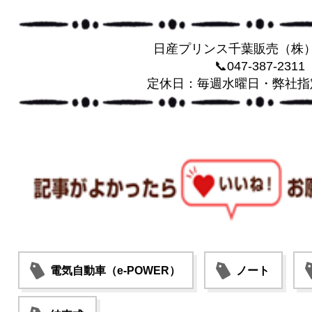
日産プリンス千葉販売（株
📞047-387-2311
定休日：毎週水曜日・弊社指
電気自動車（e-POWER）
ノート