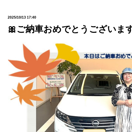
2025/10/13 17:40
🎀ご納車おめでとうございます