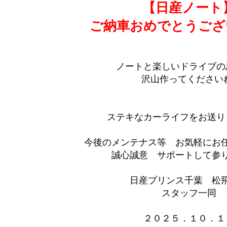
【日産ノート
ご納車おめでとうござ
ノートと楽しいドライブの
沢山作ってください
ステキなカーライフをお送り
今後のメンテナス等 お気軽にお
誠心誠意 サポートして参りま
日産プリンス千葉 松
スタッフ一同
２０２５．１０．１