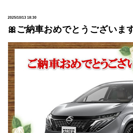
2025/10/13 18:30
🎀ご納車おめでとうございます