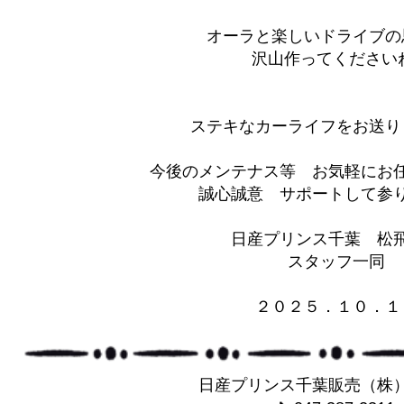
オーラと楽しいドライブの
沢山作ってください
ステキなカーライフをお送り
今後のメンテナス等 お気軽にお
誠心誠意 サポートして参りま
日産プリンス千葉 松
スタッフ一同
２０２５．１０．１
日産プリンス千葉販売（株