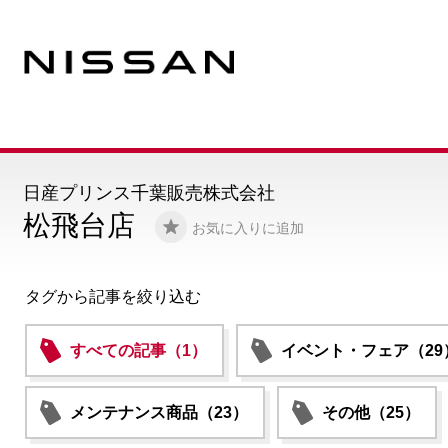
日産プリンス千葉販売株式会社
松飛台店
お気に入りに追加
タグから記事を絞り込む
すべての記事（1）
イベント・フェア（29
メンテナンス商品（23）
その他（25）