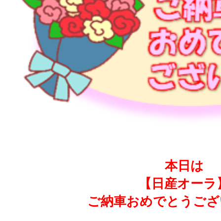
本日は
【日産オーラ
ご納車おめでとうござ