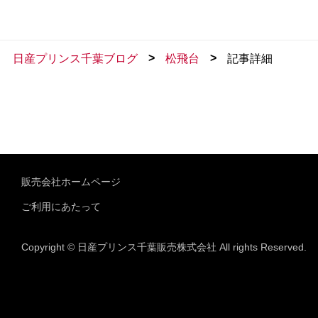
>
>
日産プリンス千葉ブログ
松飛台
記事詳細
販売会社ホームページ
ご利用にあたって
Copyright © 日産プリンス千葉販売株式会社 All rights Reserved.