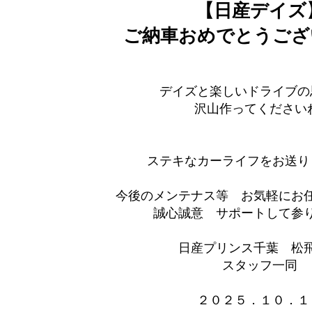
【日産デイズ
ご納車おめでとうござ
デイズと楽しいドライブの
沢山作ってください
ステキなカーライフをお送り
今後のメンテナス等 お気軽にお
誠心誠意 サポートして参りま
日産プリンス千葉 松
スタッフ一同
２０２５．１０．１