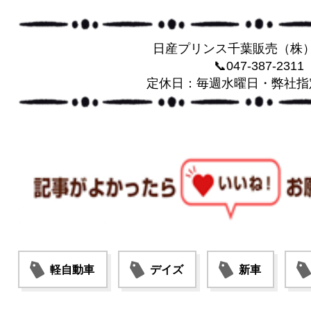
日産プリンス千葉販売（株
📞047-387-2311
定休日：毎週水曜日・弊社指
軽自動車
デイズ
新車