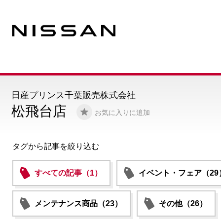
日産プリンス千葉販売株式会社
松飛台店
お気に入りに追加
タグから記事を絞り込む
すべての記事（1）
イベント・フェア（29
メンテナンス商品（23）
その他（26）