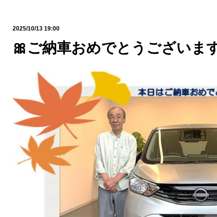
2025/10/13 19:00
🎀ご納車おめでとうございます