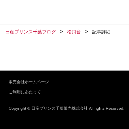
>
>
日産プリンス千葉ブログ
松飛台
記事詳細
販売会社ホームページ
ご利用にあたって
Copyright © 日産プリンス千葉販売株式会社 All rights Reserved.