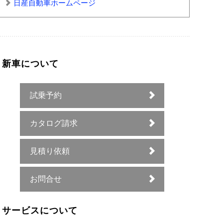
日産自動車ホームページ
新車について
試乗予約
カタログ請求
見積り依頼
お問合せ
サービスについて