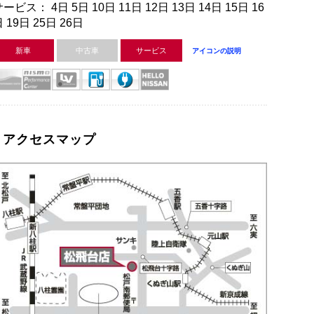
ービス： 4日 5日 10日 11日 12日 13日 14日 15日 16
 19日 25日 26日
新車
中古車
サービス
アイコンの説明
アクセスマップ