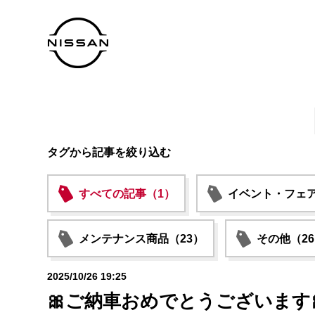
タグから記事を絞り込む
すべての記事（1）
イベント・フェア
メンテナンス商品（23）
その他（2
2025/10/26 19:25
🎀ご納車おめでとうございます