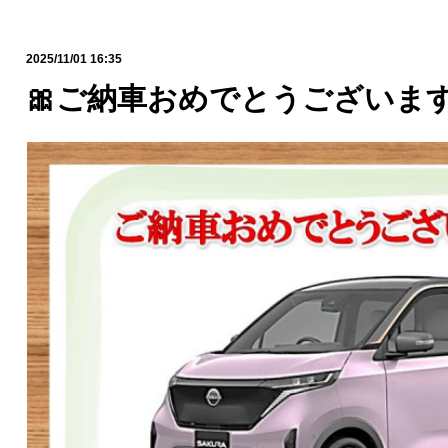
2025/11/01 16:35
🎀ご納車おめでとうございます