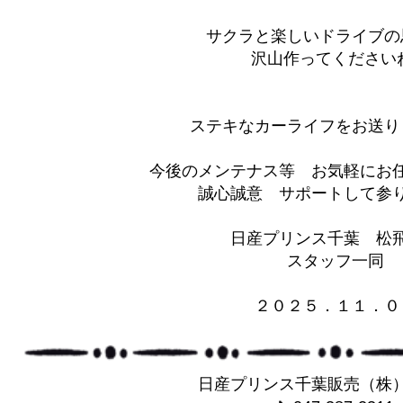
サクラと楽しいドライブの
沢山作ってください
ステキなカーライフをお送り
今後のメンテナス等 お気軽にお
誠心誠意 サポートして参りま
日産プリンス千葉 松
スタッフ一同
２０２５．１１．０
日産プリンス千葉販売（株