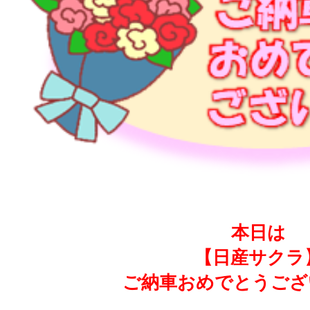
本日は
【日産サクラ
ご納車おめでとうござ