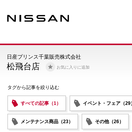
日産プリンス千葉販売株式会社
松飛台店
お気に入りに追加
タグから記事を絞り込む
すべての記事（1）
イベント・フェア（29
メンテナンス商品（23）
その他（26）