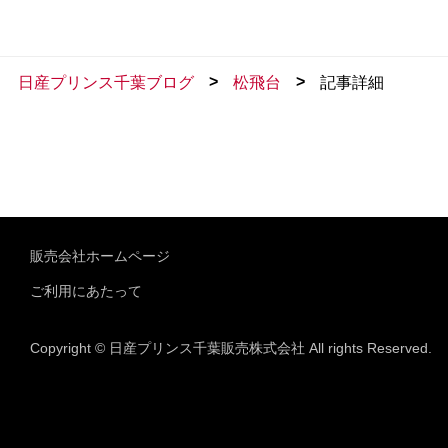
>
>
日産プリンス千葉ブログ
松飛台
記事詳細
販売会社ホームページ
ご利用にあたって
Copyright © 日産プリンス千葉販売株式会社 All rights Reserved.