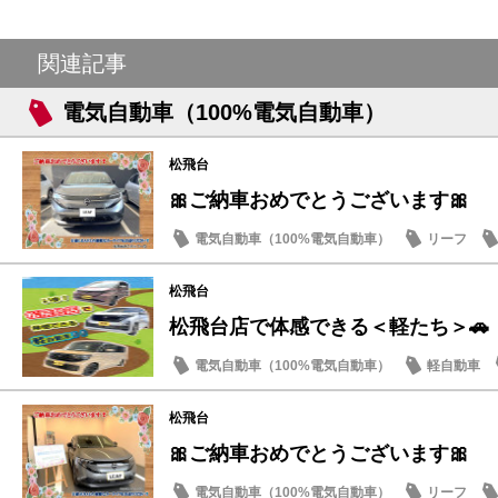
関連記事
電気自動車（100%電気自動車）
松飛台
🎀ご納車おめでとうございます🎀
電気自動車（100%電気自動車）
リーフ
松飛台
松飛台店で体感できる＜軽たち＞🚗
電気自動車（100%電気自動車）
軽自動車
サクラ
松飛台
🎀ご納車おめでとうございます🎀
電気自動車（100%電気自動車）
リーフ