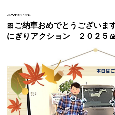
2025/11/09 19:45
🎀ご納車おめでとうございます
にぎりアクション ２０２５