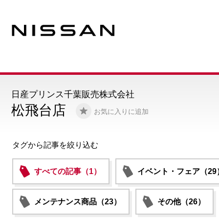
日産プリンス千葉販売株式会社
松飛台店
お気に入りに追加
タグから記事を絞り込む
すべての記事（1）
イベント・フェア（29
メンテナンス商品（23）
その他（26）