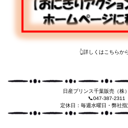
👆詳しくはこちらから
日産プリンス千葉販売（株
📞047-387-2311
定休日：毎週水曜日・弊社指