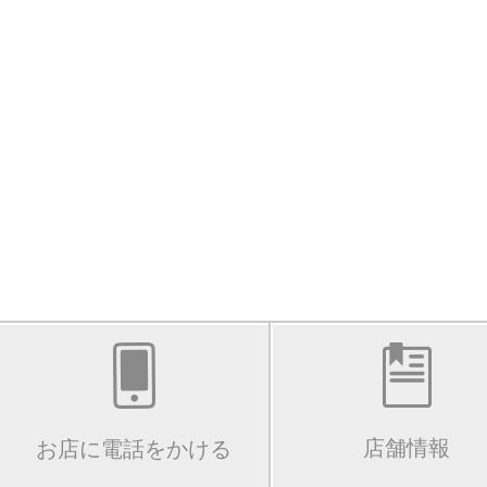
店舗情報
お店に電話をかける