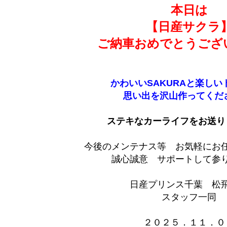
本日は
【日産サクラ
ご納車おめでとうござ
かわいいSAKURAと楽しい
思い出を沢山作ってくだ
ステキなカーライフをお送り
今後のメンテナス等 お気軽にお
誠心誠意 サポートして参りま
日産プリンス千葉 松
スタッフ一同
２０２５．１１．０