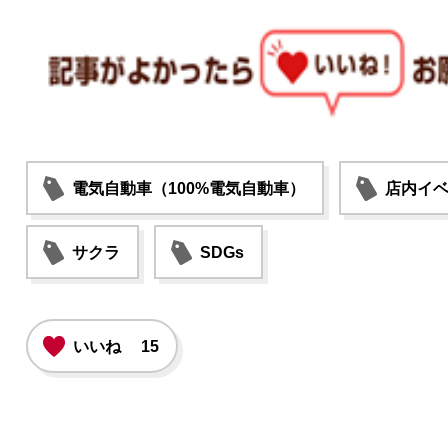
電気自動車（100%電気自動車）
店内イ
サクラ
SDGs
いいね
15