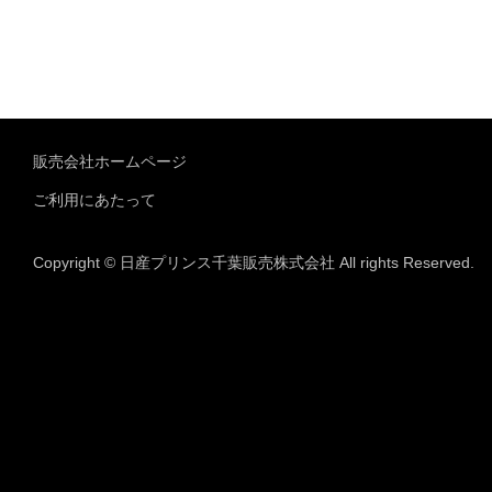
販売会社ホームページ
ご利用にあたって
Copyright © 日産プリンス千葉販売株式会社 All rights Reserved.