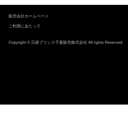
販売会社ホームページ
ご利用にあたって
Copyright © 日産プリンス千葉販売株式会社 All rights Reserved.