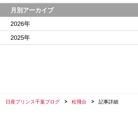
月別アーカイブ
2026年
2025年
>
>
日産プリンス千葉ブログ
松飛台
記事詳細