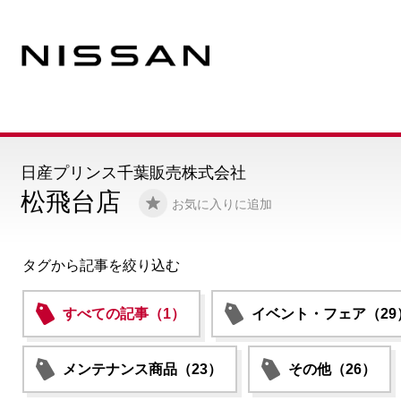
日産プリンス千葉販売株式会社
松飛台店
お気に入りに追加
タグから記事を絞り込む
すべての記事（1）
イベント・フェア（29
メンテナンス商品（23）
その他（26）