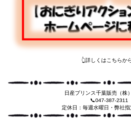
👆詳しくはこちらから
日産プリンス千葉販売（株
📞047-387-2311
定休日：毎週水曜日・弊社指