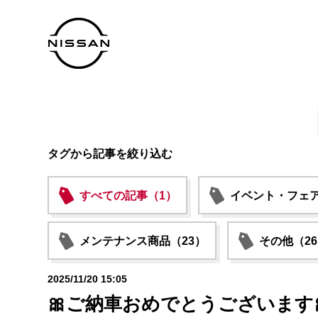
タグから記事を絞り込む
すべての記事（1）
イベント・フェア
メンテナンス商品（23）
その他（2
2025/11/20 15:05
🎀ご納車おめでとうございます