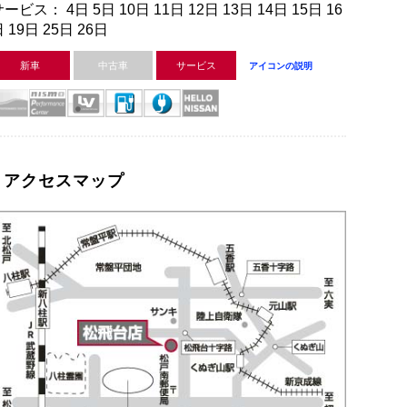
ービス： 4日 5日 10日 11日 12日 13日 14日 15日 16
 19日 25日 26日
新車
中古車
サービス
アイコンの説明
アクセスマップ