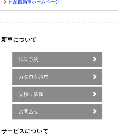
日産自動車ホームページ
新車について
試乗予約
カタログ請求
見積り依頼
お問合せ
サービスについて