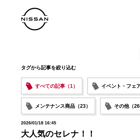
タグから記事を絞り込む
すべての記事（1）
イベント・フェア
メンテナンス商品（23）
その他（2
2026/01/18 16:45
大人気のセレナ！！