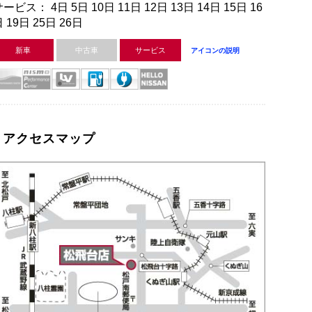
ービス： 4日 5日 10日 11日 12日 13日 14日 15日 16
 19日 25日 26日
新車
中古車
サービス
アイコンの説明
アクセスマップ