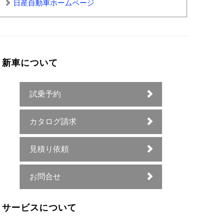
日産自動車ホームページ
新車について
試乗予約
カタログ請求
見積り依頼
お問合せ
サービスについて