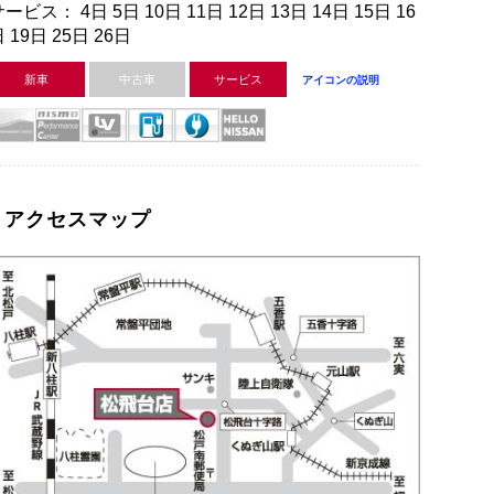
ービス： 4日 5日 10日 11日 12日 13日 14日 15日 16
 19日 25日 26日
新車
中古車
サービス
アイコンの説明
アクセスマップ