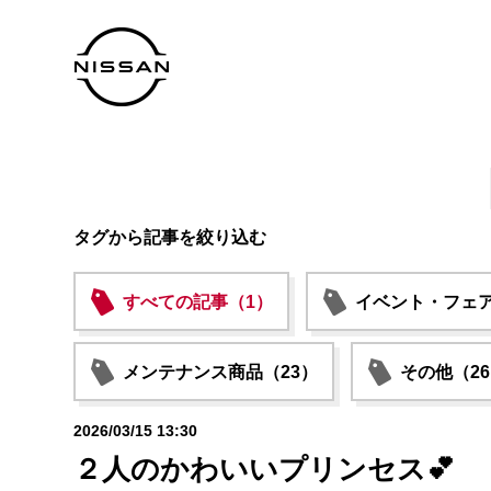
タグから記事を絞り込む
すべての記事（1）
イベント・フェア
メンテナンス商品（23）
その他（2
2026/03/15 13:30
２人のかわいいプリンセス💕