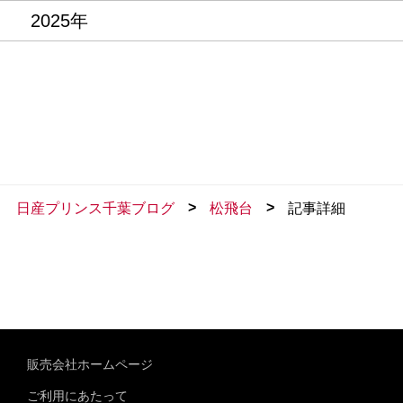
2025年
>
>
日産プリンス千葉ブログ
松飛台
記事詳細
販売会社ホームページ
ご利用にあたって