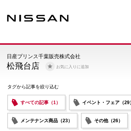
日産プリンス千葉販売株式会社
松飛台店
お気に入りに追加
タグから記事を絞り込む
すべての記事（1）
イベント・フェア（29
メンテナンス商品（23）
その他（26）