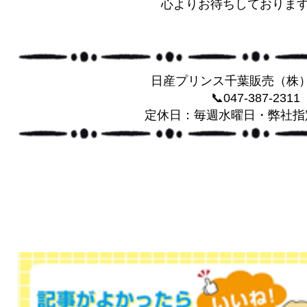
心よりお待ちしております(^
日産プリンス千葉販売（株
📞047-387-2311
定休日：毎週水曜日・弊社指