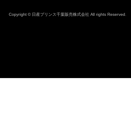
Copyright © 日産プリンス千葉販売株式会社 All rights Reserved.