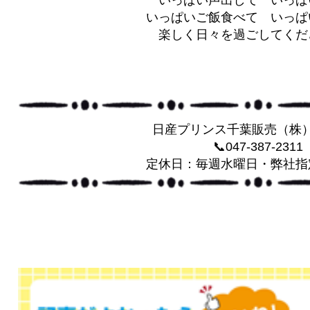
いっぱい声出して いっぱ
いっぱいご飯食べて いっぱ
楽しく日々を過ごしてくだ
日産プリンス千葉販売（株
📞047-387-2311
定休日：毎週水曜日・弊社指