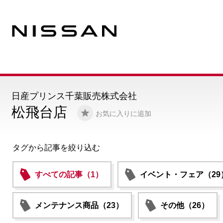
日産プリンス千葉販売株式会社
松飛台店
お気に入りに追加
タグから記事を絞り込む
すべての記事（1）
イベント・フェア（29
メンテナンス商品（23）
その他（26）