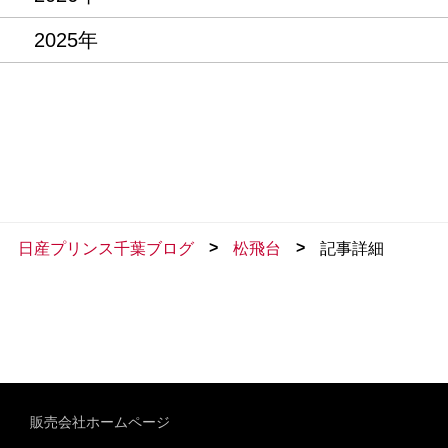
2025年
>
>
日産プリンス千葉ブログ
松飛台
記事詳細
販売会社ホームページ