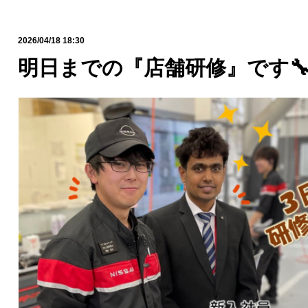
2026/04/18 18:30
明日までの『店舗研修』です