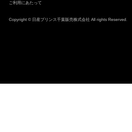
ご利用にあたって
Copyright © 日産プリンス千葉販売株式会社 All rights Reserved.