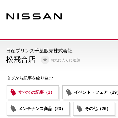
日産プリンス千葉販売株式会社
松飛台店
お気に入りに追加
タグから記事を絞り込む
すべての記事（1）
イベント・フェア（29
メンテナンス商品（23）
その他（26）