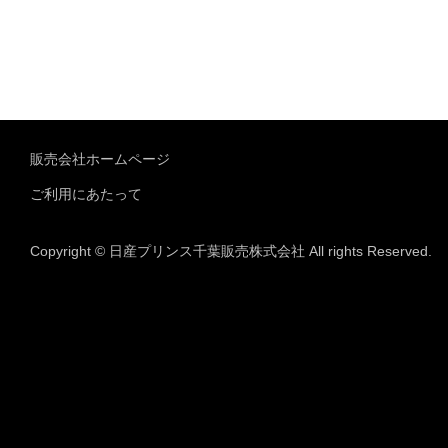
販売会社ホームページ
ご利用にあたって
Copyright © 日産プリンス千葉販売株式会社 All rights Reserved.