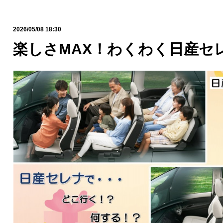
2026/05/08 18:30
楽しさMAX！わくわく日産セレ