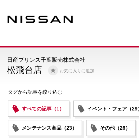
日産プリンス千葉販売株式会社
松飛台店
お気に入りに追加
タグから記事を絞り込む
すべての記事（1）
イベント・フェア（29
メンテナンス商品（23）
その他（26）