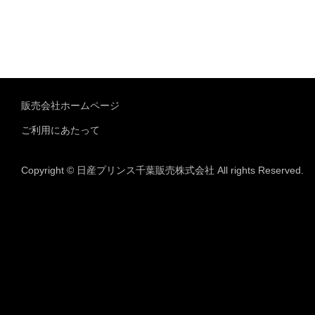
販売会社ホームページ
ご利用にあたって
Copyright © 日産プリンス千葉販売株式会社 All rights Reserved.