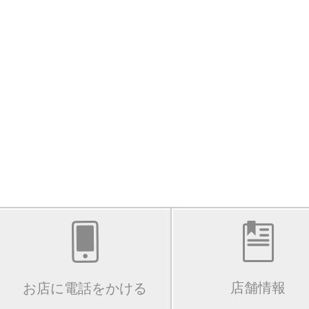
店舗情報
お店に電話をかける