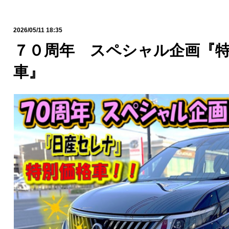
2026/05/11 18:35
７０周年 スペシャル企画『
車』