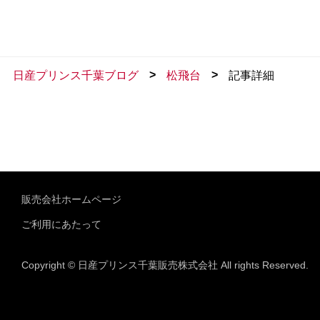
>
>
日産プリンス千葉ブログ
松飛台
記事詳細
販売会社ホームページ
ご利用にあたって
Copyright © 日産プリンス千葉販売株式会社 All rights Reserved.