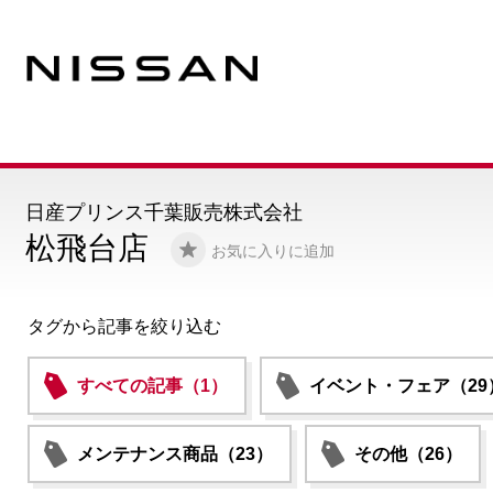
日産プリンス千葉販売株式会社
松飛台店
お気に入りに追加
タグから記事を絞り込む
すべての記事（1）
イベント・フェア（29
メンテナンス商品（23）
その他（26）