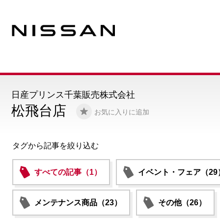
日産プリンス千葉販売株式会社
松飛台店
お気に入りに追加
タグから記事を絞り込む
すべての記事（1）
イベント・フェア（29
メンテナンス商品（23）
その他（26）