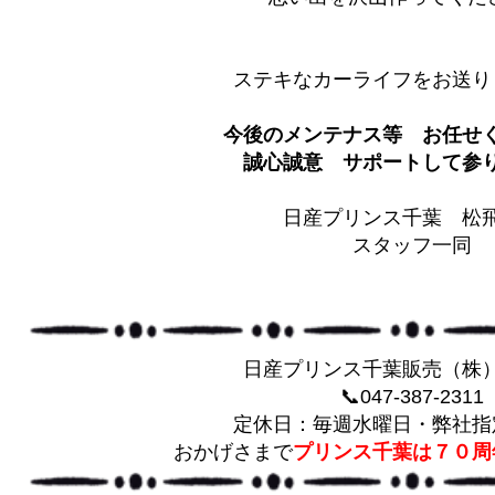
ステキなカーライフをお送り
今後のメンテナス等 お任せ
誠心誠意 サポートして参りま
日産プリンス千葉 松
スタッフ一同
日産プリンス千葉販売（株
📞047-387-2311
定休日：毎週水曜日・弊社指
おかげさまで
プリンス千葉は７０周