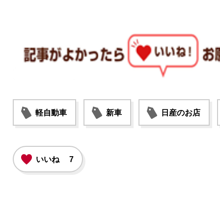
軽自動車
新車
日産のお店
いいね
7