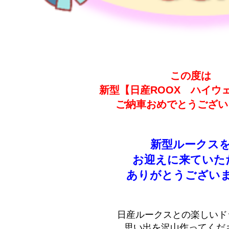
この度は
新型【日産ROOX ハイウ
ご納車おめでとうござい
新型ルークス
お迎えに来ていた
ありがとうござい
日産ルークスとの楽しいド
思い出を沢山作ってくだ