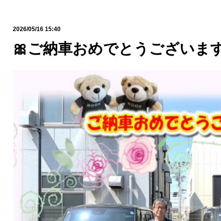
2026/05/16 15:40
🎀ご納車おめでとうございます