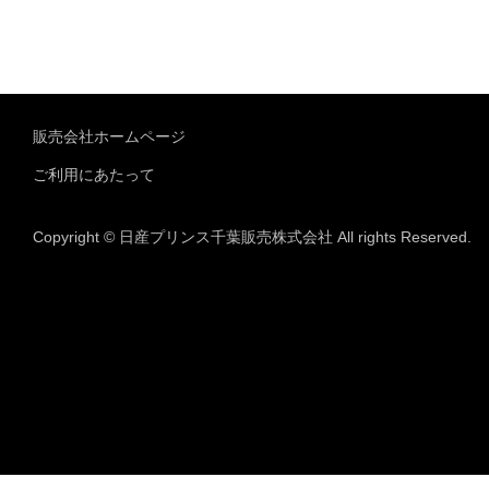
販売会社ホームページ
ご利用にあたって
Copyright © 日産プリンス千葉販売株式会社 All rights Reserved.