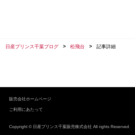
>
>
日産プリンス千葉ブログ
松飛台
記事詳細
販売会社ホームページ
ご利用にあたって
Copyright © 日産プリンス千葉販売株式会社 All rights Reserved.