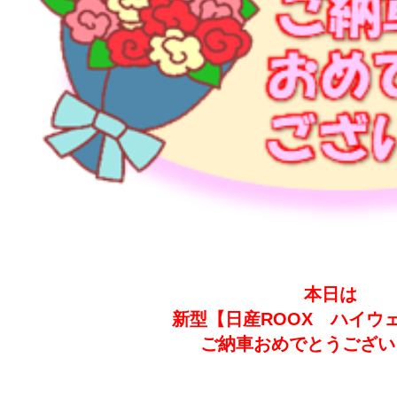
本日は
新型【日産ROOX ハイウ
ご納車おめでとうござい