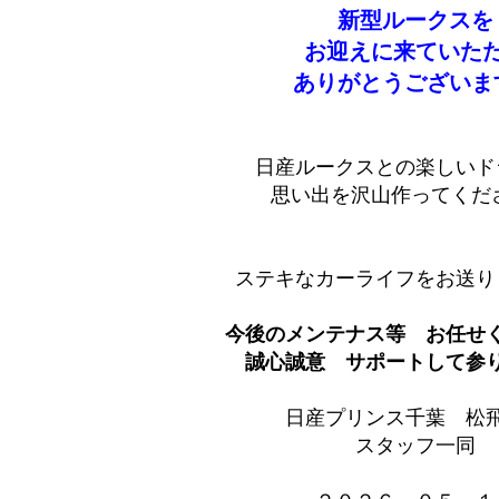
新型ルークスを
お迎えに来ていた
ありがとうございま
日産ルークスとの楽しいド
思い出を沢山作ってくだ
ステキなカーライフをお送り
今後のメンテナス等 お任せ
誠心誠意 サポートして参りま
日産プリンス千葉 松
スタッフ一同