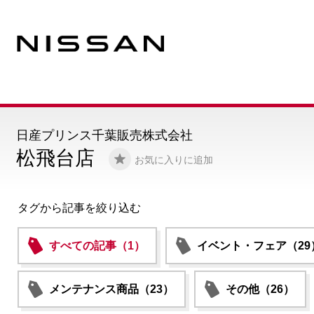
日産プリンス千葉販売株式会社
松飛台店
お気に入りに追加
タグから記事を絞り込む
すべての記事（1）
イベント・フェア（29
メンテナンス商品（23）
その他（26）