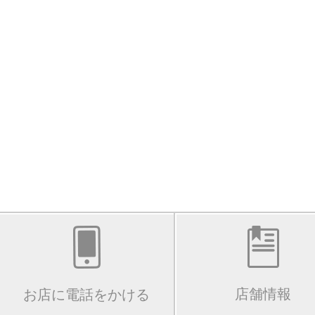
店舗情報
お店に電話をかける