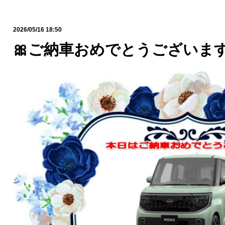
2026/05/16 18:50
🎀ご納車おめでとうございます