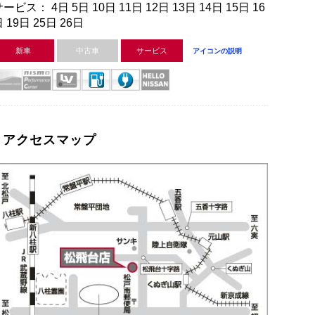
ービス： 4日 5日 10日 11日 12日 13日 14日 15日 16
 19日 25日 26日
新車
中古車
サービス
アイコンの説明
アクセスマップ