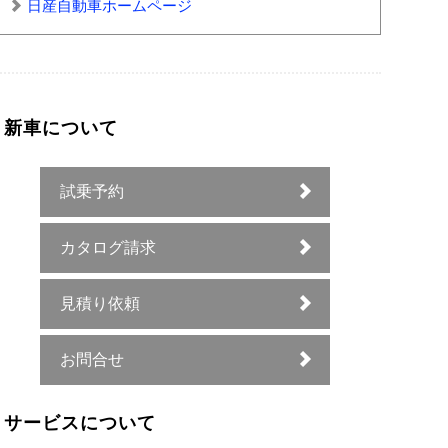
日産自動車ホームページ
新車について
試乗予約
カタログ請求
見積り依頼
お問合せ
サービスについて