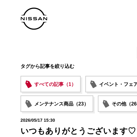
タグから記事を絞り込む
すべての記事（1）
イベント・フェア
メンテナンス商品（23）
その他（2
2026/05/17 15:30
いつもありがとうございます♡