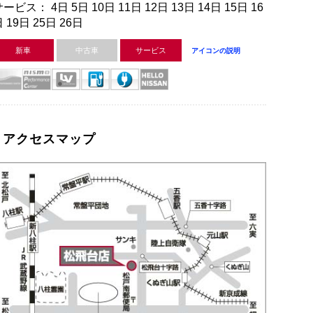
ービス： 4日 5日 10日 11日 12日 13日 14日 15日 16
 19日 25日 26日
新車
中古車
サービス
アイコンの説明
アクセスマップ