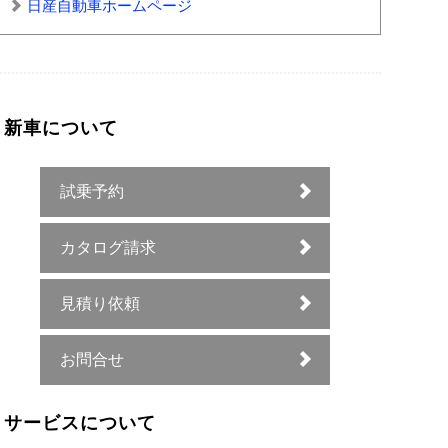
日産自動車ホームページ
新車について
試乗予約
カタログ請求
見積り依頼
お問合せ
サービスについて