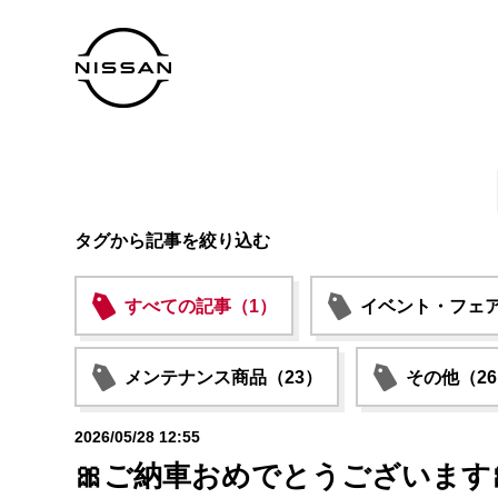
タグから記事を絞り込む
すべての記事（1）
イベント・フェア
メンテナンス商品（23）
その他（2
2026/05/28 12:55
🎀ご納車おめでとうございます