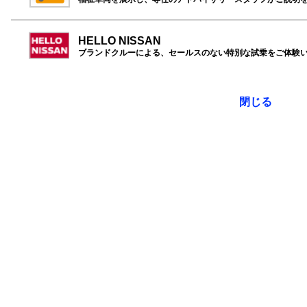
HELLO NISSAN
ブランドクルーによる、セールスのない特別な試乗をご体験
閉じる