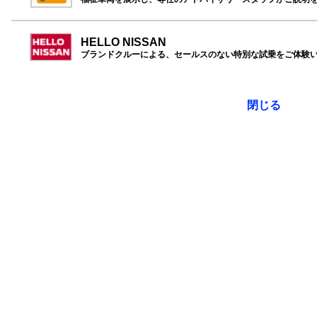
HELLO NISSAN
ブランドクルーによる、セールスのない特別な試乗をご体験
閉じる