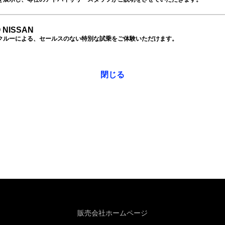
 NISSAN
クルーによる、セールスのない特別な試乗をご体験いただけます。
閉じる
販売会社ホームページ