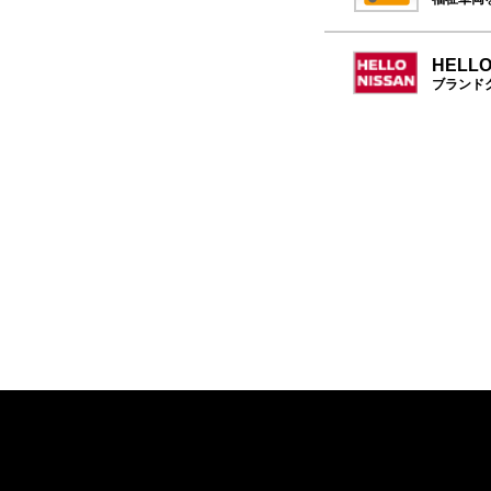
HELLO
ブランド