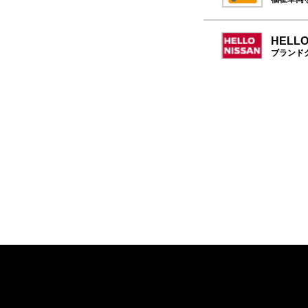
HELLO
ブランド