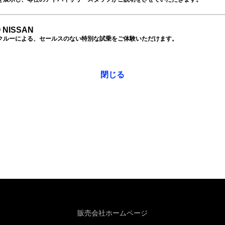
 NISSAN
クルーによる、セールスのない特別な試乗をご体験いただけます。
閉じる
販売会社ホームページ