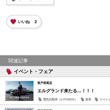
いいね
2
関連記事
イベント・フェア
登戸長尾店
エルグランド来たる…！！！
電気自動車（e-POWER）
新車
イベン