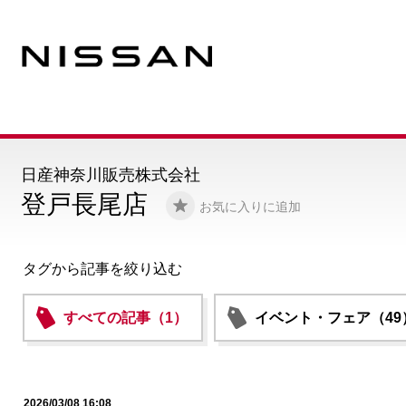
日産神奈川販売株式会社
登戸長尾店
お気に入りに追加
タグから記事を絞り込む
すべての記事（1）
イベント・フェア（49
2026/03/08 16:08