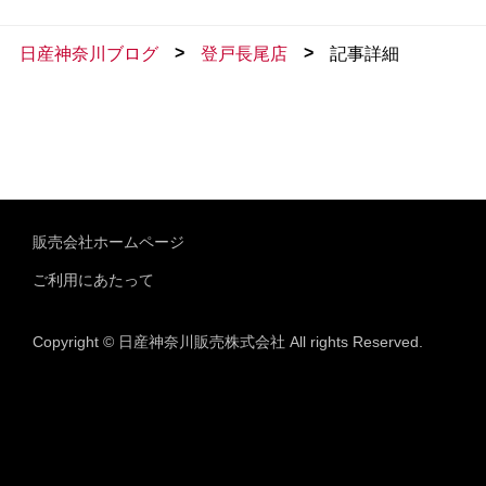
>
>
日産神奈川ブログ
登戸長尾店
記事詳細
販売会社ホームページ
ご利用にあたって
Copyright © 日産神奈川販売株式会社 All rights Reserved.