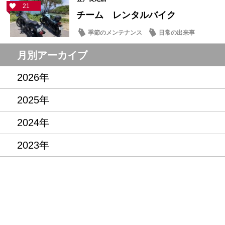
21
チーム レンタルバイク
季節のメンテナンス
日常の出来事
月別アーカイブ
2026年
2025年
2024年
2023年