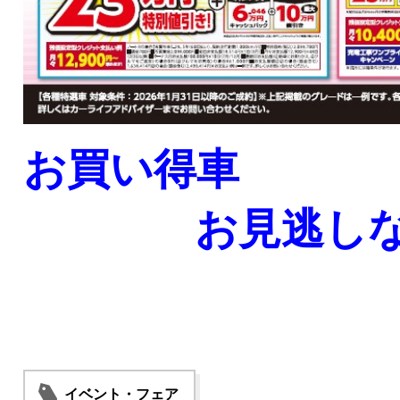
お買い得車
お見逃しなく
イベント・フェア