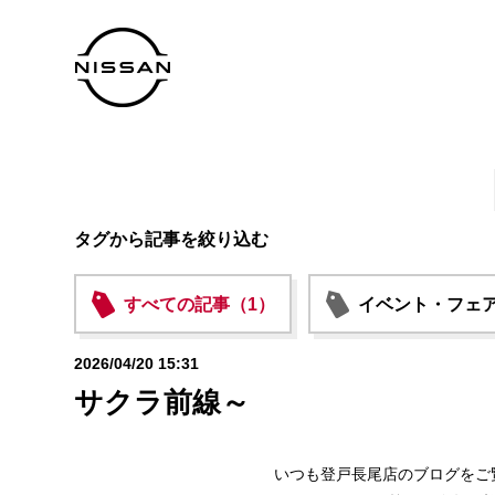
タグから記事を絞り込む
すべての記事（1）
イベント・フェア
2026/04/20 15:31
サクラ前線～
いつも登戸長尾店のブログをご