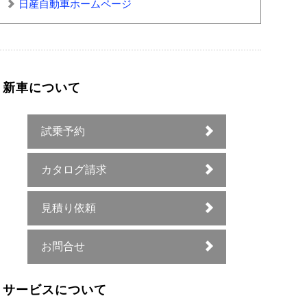
日産自動車ホームページ
新車について
試乗予約
カタログ請求
見積り依頼
お問合せ
サービスについて