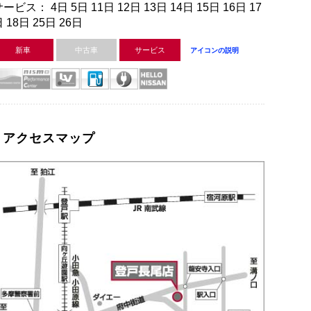
ービス： 4日 5日 11日 12日 13日 14日 15日 16日 17
 18日 25日 26日
新車
中古車
サービス
アイコンの説明
アクセスマップ