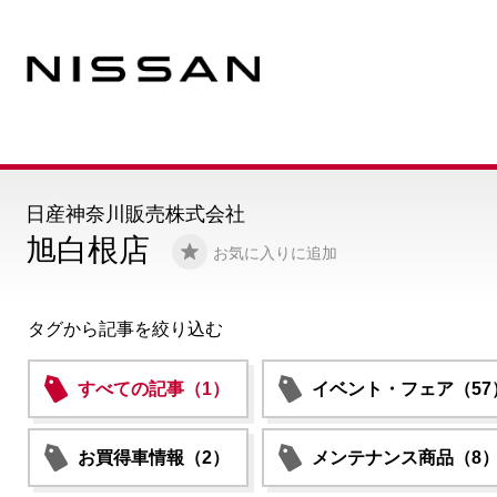
日産神奈川販売株式会社
旭白根店
お気に入りに追加
タグから記事を絞り込む
すべての記事（1）
イベント・フェア（57
お買得車情報（2）
メンテナンス商品（8