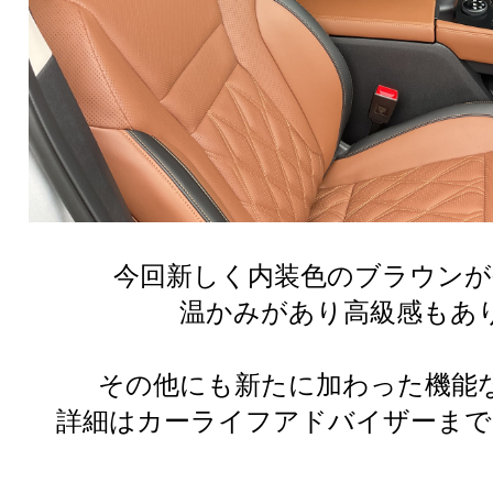
今回新しく内装色のブラウンが
温かみがあり高級感もあり
その他にも新たに加わった機能
詳細はカーライフアドバイザーまで