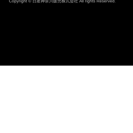
Copyright © 日産神奈川販売株式会社 All rights Reserved.