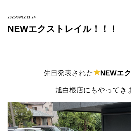
2025/09/12 11:24
NEWエクストレイル！！！
先日発表された
NEWエ
旭白根店にもやってき