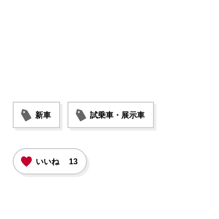
新車
試乗車・展示車
いいね
13