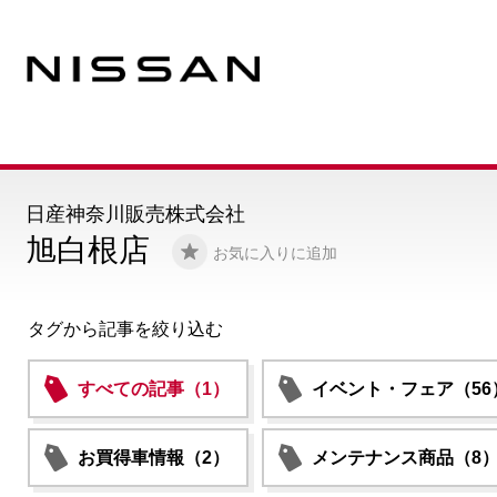
日産神奈川販売株式会社
旭白根店
お気に入りに追加
タグから記事を絞り込む
すべての記事（1）
イベント・フェア（56
お買得車情報（2）
メンテナンス商品（8