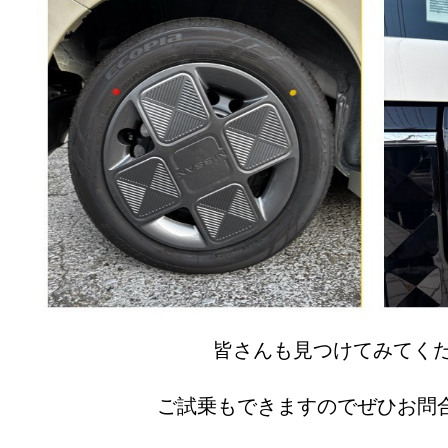
皆さんも見つけてみてくだ
ご試乗もできますのでぜひお問