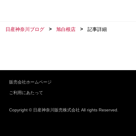
>
>
日産神奈川ブログ
旭白根店
記事詳細
販売会社ホームページ
ご利用にあたって
Copyright © 日産神奈川販売株式会社 All rights Reserved.