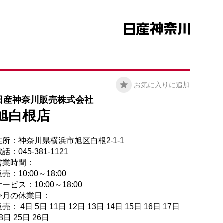
お気に入りに追加
日産神奈川販売株式会社
旭白根店
住所：神奈川県横浜市旭区白根2-1-1
話：045-381-1121
営業時間：
売：10:00～18:00
ービス：10:00～18:00
今月の休業日：
売： 4日 5日 11日 12日 13日 14日 15日 16日 17日
8日 25日 26日