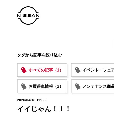
タグから記事を絞り込む
すべての記事（1）
イベント・フェア
お買得車情報（2）
メンテナンス商品
2026/04/18 11:33
イイじゃん！！！