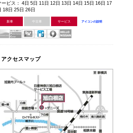
ービス： 4日 5日 11日 12日 13日 14日 15日 16日 17
 18日 25日 26日
新車
中古車
サービス
アイコンの説明
アクセスマップ