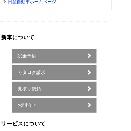
日産自動車ホームページ
新車について
試乗予約
カタログ請求
見積り依頼
お問合せ
サービスについて