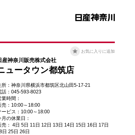
お気に入りに追加
日産神奈川販売株式会社
ニュータウン都筑店
住所：神奈川県横浜市都筑区北山田5-17-21
話：045-593-8023
営業時間：
売：10:00～18:00
ービス：10:00～18:00
今月の休業日：
売： 4日 5日 11日 12日 13日 14日 15日 16日 17日
8日 25日 26日