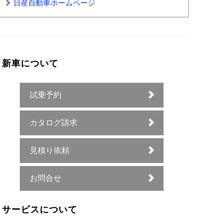
日産自動車ホームページ
新車について
試乗予約
カタログ請求
見積り依頼
お問合せ
サービスについて