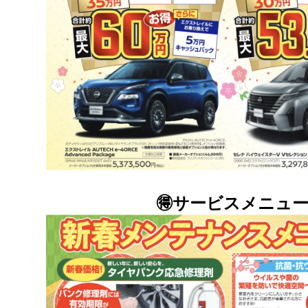
🉐サービスメニュー