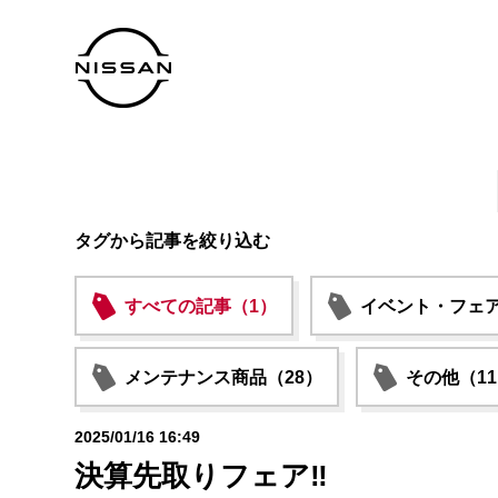
タグから記事を絞り込む
すべての記事（1）
イベント・フェア
メンテナンス商品（28）
その他（1
2025/01/16 16:49
決算先取りフェア‼️