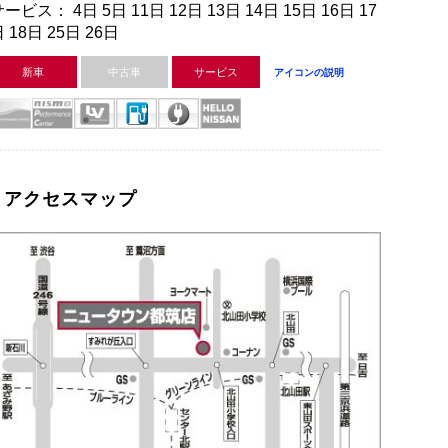
ービス： 4日 5日 11日 12日 13日 14日 15日 16日 17
 18日 25日 26日
新車
中古車
サービス
アイコンの説明
アクセスマップ