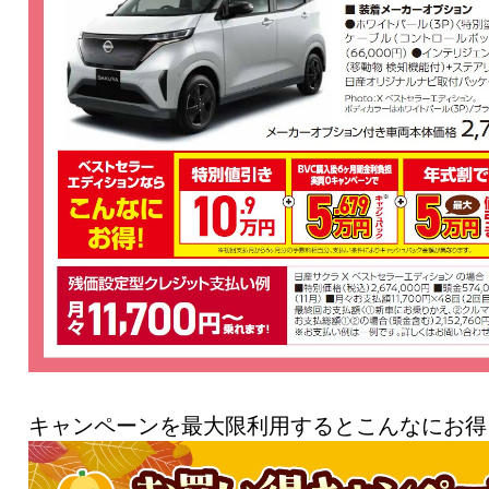
キャンペーンを最大限利用するとこんなにお得