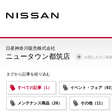
日産神奈川販売株式会社
ニュータウン都筑店
お気に入りに追
タグから記事を絞り込む
すべての記事（1）
イベント・フェア（93
メンテナンス商品（28）
その他（11）