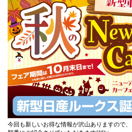
今回も新しいお得な情報が沢山ありますので、