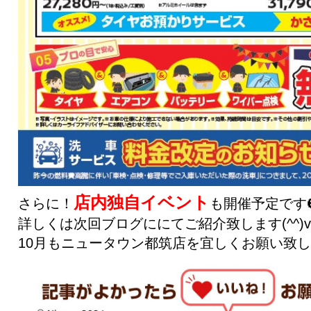
店内独自イベント
さらに！
も開催予定です
詳しくは次回ブログににてご紹介致します(^^)
10月もニュータウン都筑店を宜しくお願い致し