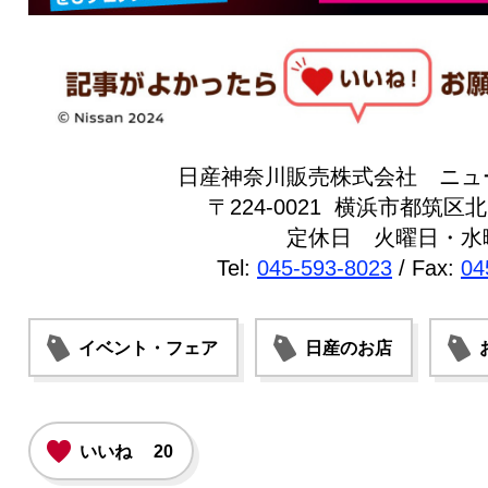
日産神奈川販売株式会社 ニュ
〒224-0021 横浜市都筑区北山
定休日 火曜日・水
Tel:
045-593-8023
/ Fax:
04
イベント・フェア
日産のお店
いいね
20