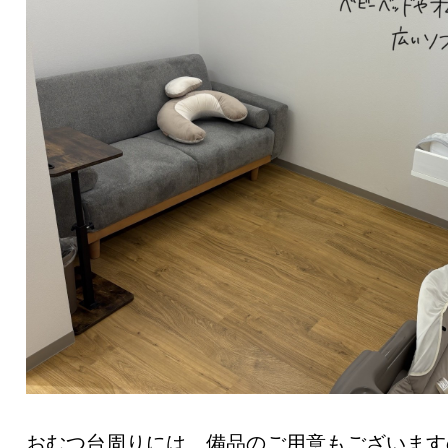
おむつ台周りには、備品のご用意もございます