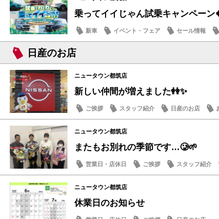
乗ってイイじゃん試乗キャンペーン
新車
イベント・フェア
セール情報
日産のお店
ニュータウン都筑店
新しい仲間が増えました👭✨
ご挨拶
スタッフ紹介
日産のお店
ニュータウン都筑店
またもお別れの季節です…🥲🌱
営業日・店休日
ご挨拶
スタッフ紹介
ニュータウン都筑店
休業日のお知らせ