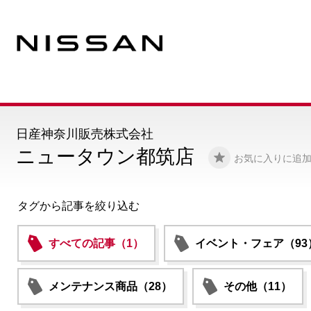
日産神奈川販売株式会社
ニュータウン都筑店
お気に入りに追
タグから記事を絞り込む
すべての記事（1）
イベント・フェア（93
メンテナンス商品（28）
その他（11）