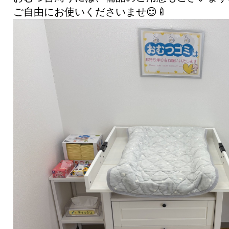
ご自由にお使いくださいませ😌🍼