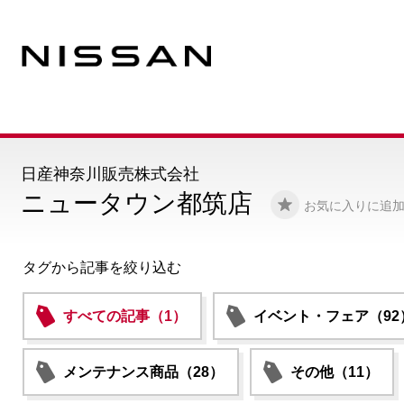
日産神奈川販売株式会社
ニュータウン都筑店
お気に入りに追
タグから記事を絞り込む
すべての記事（1）
イベント・フェア（92
メンテナンス商品（28）
その他（11）