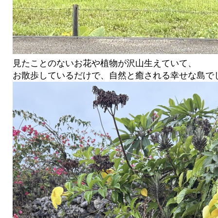
見たことのないお花や植物が沢山生えていて、
お散歩しているだけで、自然と癒される幸せな島でした