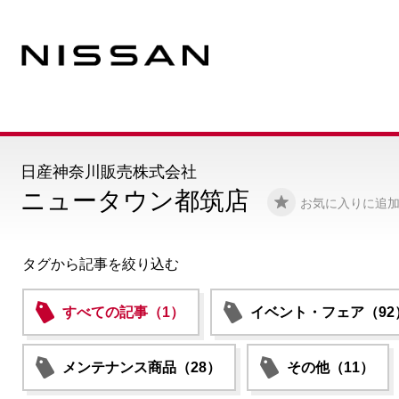
日産神奈川販売株式会社
ニュータウン都筑店
お気に入りに追
タグから記事を絞り込む
すべての記事（1）
イベント・フェア（92
メンテナンス商品（28）
その他（11）