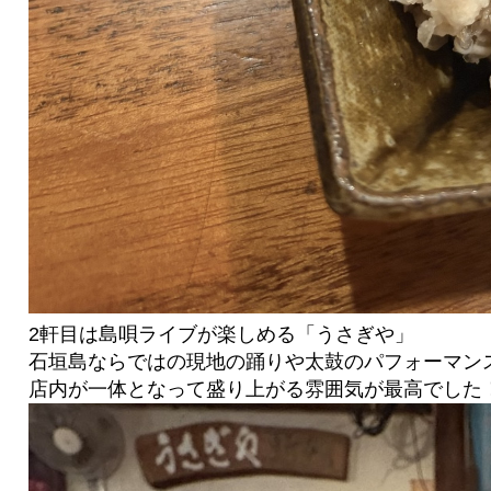
2軒目は島唄ライブが楽しめる「うさぎや」
石垣島ならではの現地の踊りや太鼓のパフォーマン
店内が一体となって盛り上がる雰囲気が最高でした