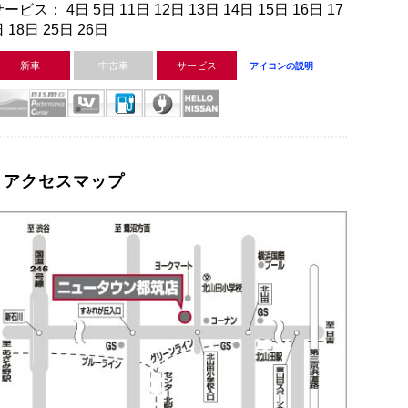
ービス： 4日 5日 11日 12日 13日 14日 15日 16日 17
 18日 25日 26日
新車
中古車
サービス
アイコンの説明
アクセスマップ