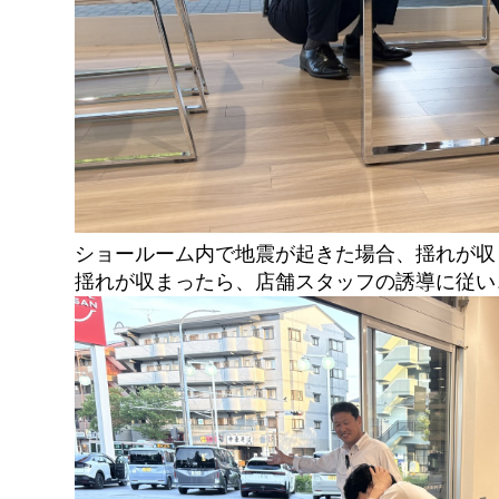
ショールーム内で地震が起きた場合、揺れが収
揺れが収まったら、店舗スタッフの誘導に従い、