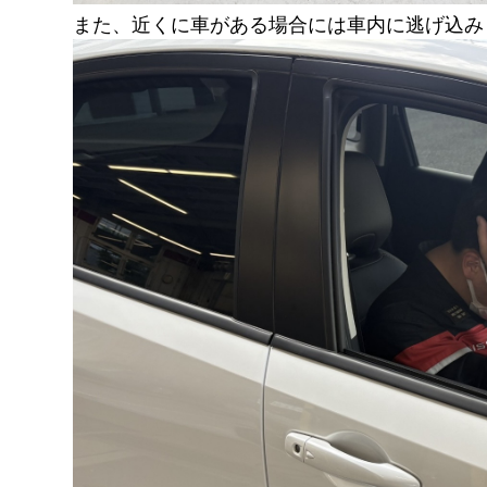
また、近くに車がある場合には車内に逃げ込みます🚘