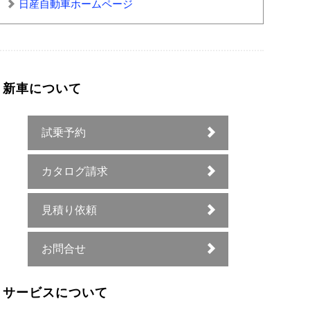
日産自動車ホームページ
新車について
試乗予約
カタログ請求
見積り依頼
お問合せ
サービスについて