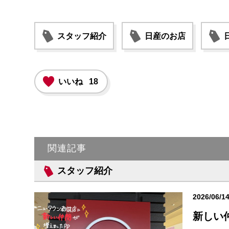
スタッフ紹介
日産のお店
いいね
18
関連記事
スタッフ紹介
2026/06/1
新しい