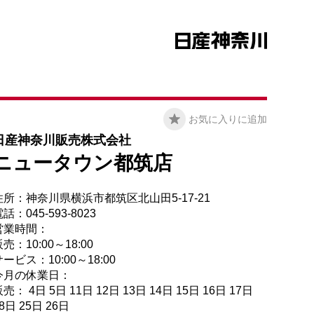
お気に入りに追加
日産神奈川販売株式会社
ニュータウン都筑店
住所：神奈川県横浜市都筑区北山田5-17-21
話：045-593-8023
営業時間：
売：10:00～18:00
ービス：10:00～18:00
今月の休業日：
売： 4日 5日 11日 12日 13日 14日 15日 16日 17日
8日 25日 26日