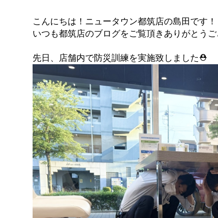
こんにちは！ニュータウン都筑店の島田です！
いつも都筑店のブログをご覧頂きありがとうご
先日、店舗内で防災訓練を実施致しました⛑️