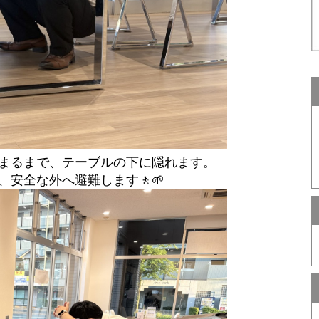
まるまで、テーブルの下に隠れます。
安全な外へ避難します🚶🌱