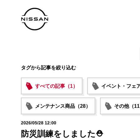
タグから記事を絞り込む
すべての記事（1）
イベント・フェア
メンテナンス商品（28）
その他（1
2026/05/28 12:00
防災訓練をしました⛑️