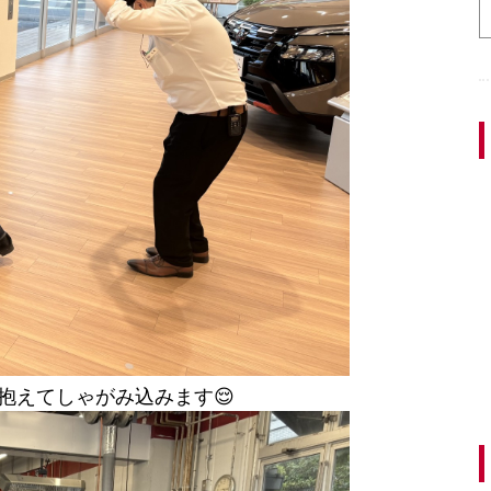
抱えてしゃがみ込みます😌