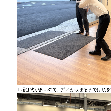
工場は物が多いので、揺れが収まるまでは頭を