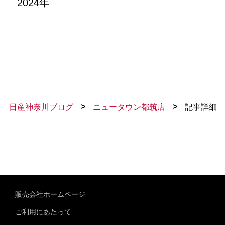
2024年
>
>
日産神奈川ブログ
ニュータウン都筑店
記事詳細
販売会社ホームページ
ご利用にあたって