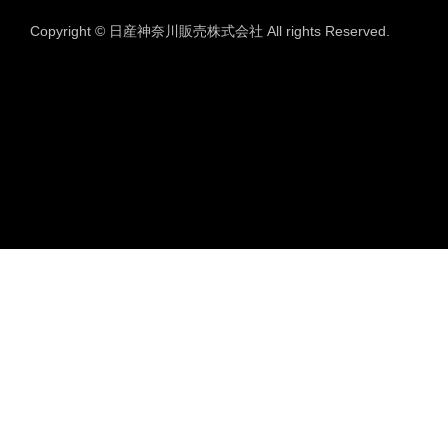
Copyright © 日産神奈川販売株式会社 All rights Reserved.