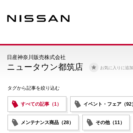
日産神奈川販売株式会社
ニュータウン都筑店
お気に入りに追
タグから記事を絞り込む
すべての記事（1）
イベント・フェア（92
メンテナンス商品（28）
その他（11）