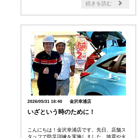
続きを読む
2026/05/31 18:40
金沢幸浦店
いざという時のために！
こんにちは！金沢幸浦店です。先日、店舗ス
タッフで防災訓練を実施しました。地震や火