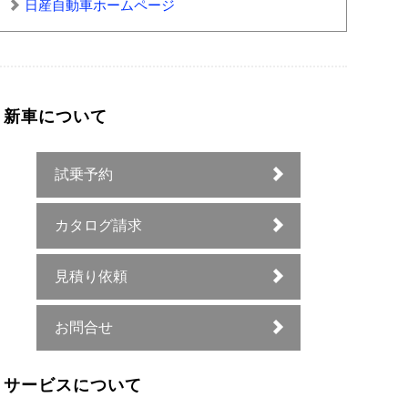
日産自動車ホームページ
新車について
試乗予約
カタログ請求
見積り依頼
お問合せ
サービスについて