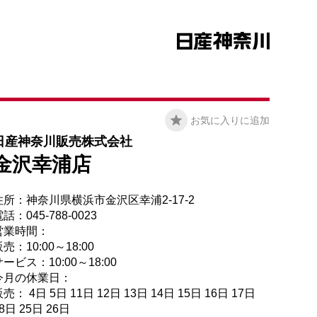
お気に入りに追加
日産神奈川販売株式会社
金沢幸浦店
住所：神奈川県横浜市金沢区幸浦2-17-2
話：045-788-0023
営業時間：
売：10:00～18:00
ービス：10:00～18:00
今月の休業日：
売： 4日 5日 11日 12日 13日 14日 15日 16日 17日
8日 25日 26日