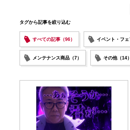
タグから記事を絞り込む
すべての記事（96）
イベント・フェ
メンテナンス商品（7）
その他（14