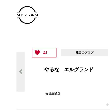
41
注目のブログ
やるな エルグランド
金沢幸浦店