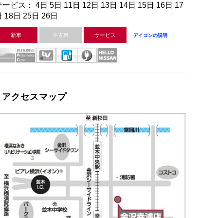
ービス： 4日 5日 11日 12日 13日 14日 15日 16日 17
 18日 25日 26日
新車
中古車
サービス
アイコンの説明
アクセスマップ