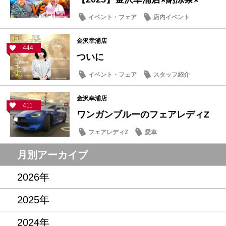
イベント・フェア
店内イベント
金沢幸浦店
444
ついに
イベント・フェア
スタッフ紹介
金沢幸浦店
411
ワンガンブルーのフェアレディZ
フェアレディZ
愛車
月別アーカイブ
2026年
2025年
2024年