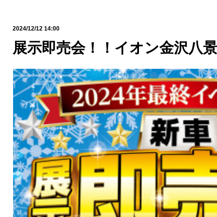
2024/12/12 14:00
展示即売会！！イオン金沢八