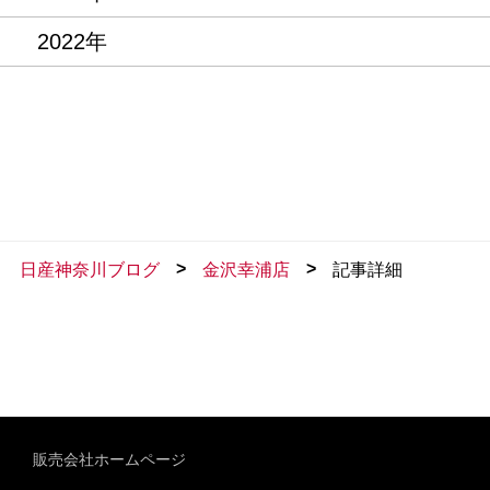
2022年
>
>
日産神奈川ブログ
金沢幸浦店
記事詳細
販売会社ホームページ