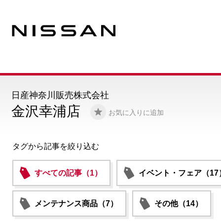
日産神奈川販売株式会社
金沢幸浦店
お気に入りに追加
タグから記事を絞り込む
すべての記事（1）
イベント・フェア（17
メンテナンス商品（7）
その他（14）