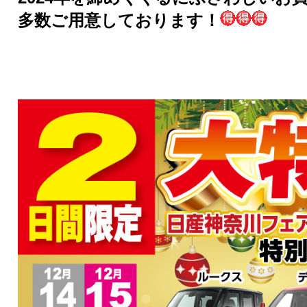
多数ご用意しております！