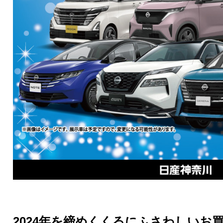
2024年を締めくくるにふさわしいお