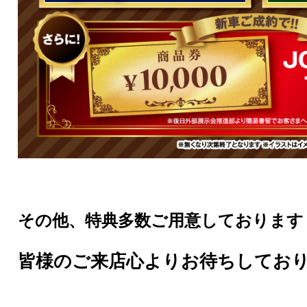
その他、特典多数ご用意しております
皆様のご来店心よりお待ちしてお