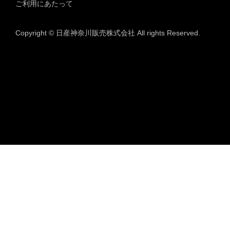
ご利用にあたって
Copyright © 日産神奈川販売株式会社 All rights Reserved.