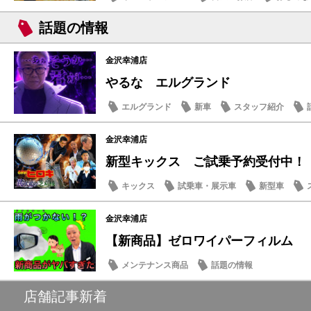
話題の情報
金沢幸浦店
やるな エルグランド
エルグランド
新車
スタッフ紹介
金沢幸浦店
新型キックス ご試乗予約受付中！
キックス
試乗車・展示車
新型車
金沢幸浦店
【新商品】ゼロワイパーフィルム
メンテナンス商品
話題の情報
店舗記事新着