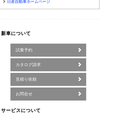
日産自動車ホームページ
新車について
試乗予約
カタログ請求
見積り依頼
お問合せ
サービスについて