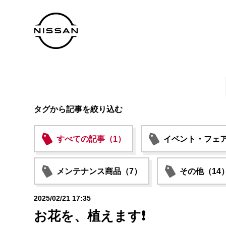
タグから記事を絞り込む
すべての記事（1）
イベント・フェア
メンテナンス商品（7）
その他（14
2025/02/21 17:35
お花を、植えます❗️