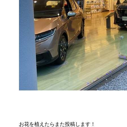
お花を植えたらまた投稿します！