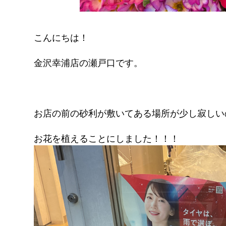
こんにちは！
金沢幸浦店の瀬戸口です。
お店の前の砂利が敷いてある場所が少し寂しい
お花を植えることにしました！！！