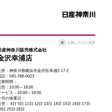
お気に入りに追加
日産神奈川販売株式会社
金沢幸浦店
住所：神奈川県横浜市金沢区幸浦2-17-2
話：045-788-0023
営業時間：
売：10:00～18:00
ービス：10:00～18:00
今月の休業日：
売： 4日 5日 11日 12日 13日 14日 15日 16日 17日
8日 25日 26日