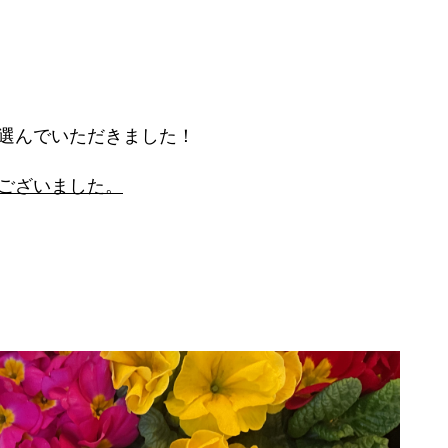
選んでいただきました！
ございました。