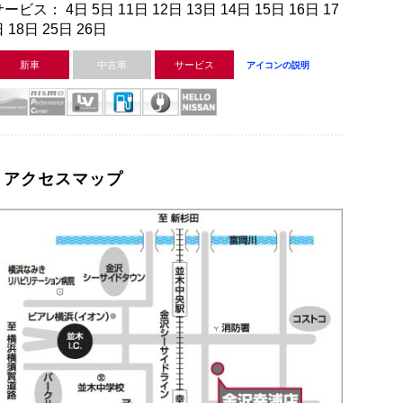
ービス： 4日 5日 11日 12日 13日 14日 15日 16日 17
 18日 25日 26日
新車
中古車
サービス
アイコンの説明
アクセスマップ