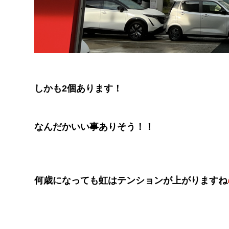
しかも2個あります！
なんだかいい事ありそう！！
何歳になっても虹はテンションが上がりますね