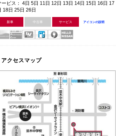
ービス： 4日 5日 11日 12日 13日 14日 15日 16日 17
 18日 25日 26日
新車
中古車
サービス
アイコンの説明
アクセスマップ