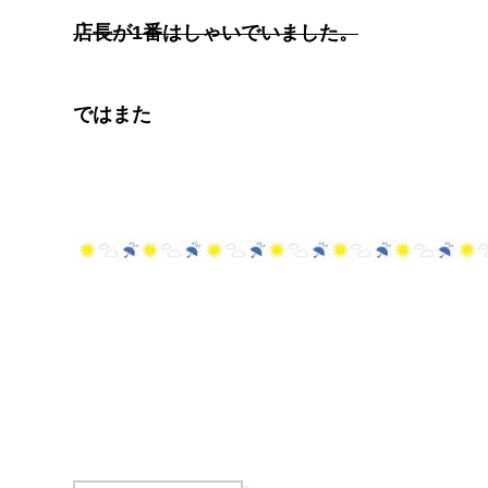
店長が1番はしゃいでいました。
ではまた