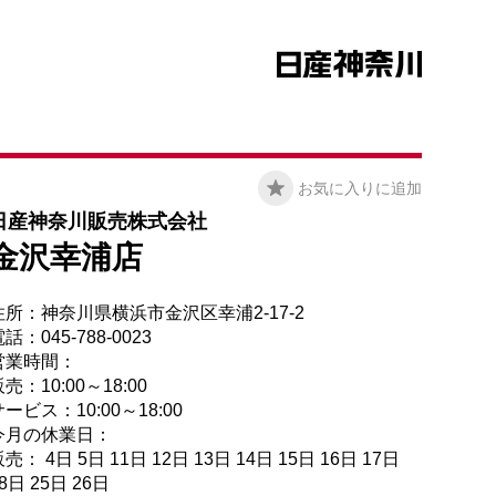
お気に入りに追加
日産神奈川販売株式会社
金沢幸浦店
住所：神奈川県横浜市金沢区幸浦2-17-2
話：045-788-0023
営業時間：
売：10:00～18:00
ービス：10:00～18:00
今月の休業日：
売： 4日 5日 11日 12日 13日 14日 15日 16日 17日
8日 25日 26日