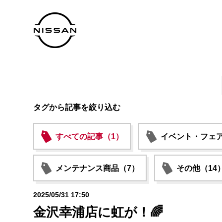
タグから記事を絞り込む
すべての記事（1）
イベント・フェア
メンテナンス商品（7）
その他（14
2025/05/31 17:50
金沢幸浦店に虹が！🌈