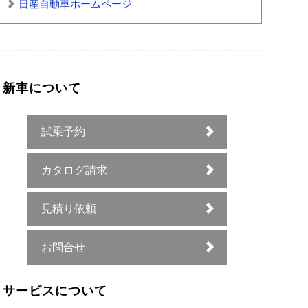
日産自動車ホームページ
新車について
試乗予約
カタログ請求
見積り依頼
お問合せ
サービスについて