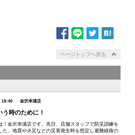
ページトップへ戻る
1 18:40
金沢幸浦店
いう時のために！
は！金沢幸浦店です。先日、店舗スタッフで防災訓練を
した。地震や火災などの災害発生時を想定し避難経路の