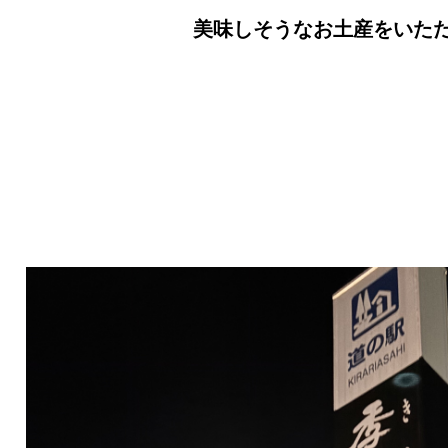
美味しそうなお土産をいた