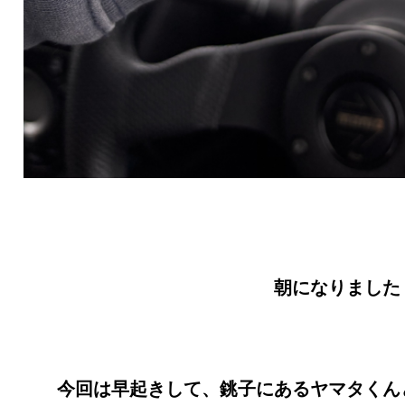
朝になりました
今回は早起きして、銚子にあるヤマタくん