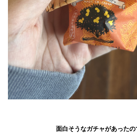
面白そうなガチャがあったの