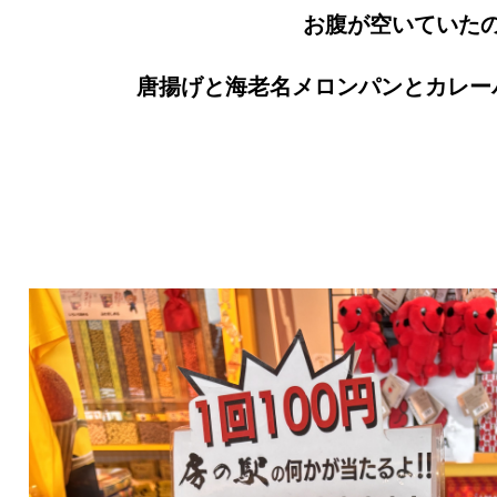
お腹が空いていた
唐揚げと海老名メロンパンとカレー