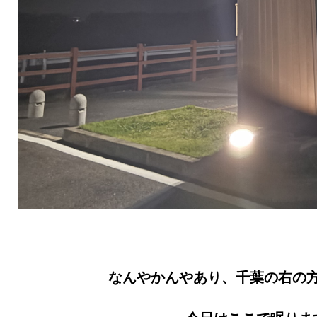
なんやかんやあり、千葉の右の