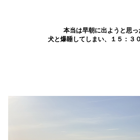
本当は早朝に出ようと思っ
犬と爆睡してしまい、１５：３