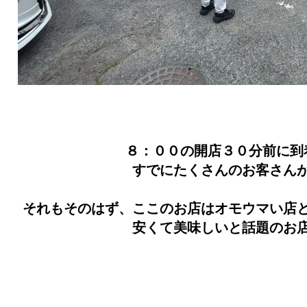
８：００の開店３０分前に到
すでにたくさんのお客さん
それもそのはず、ここのお店はオモウマい店
安くて美味しいと話題のお