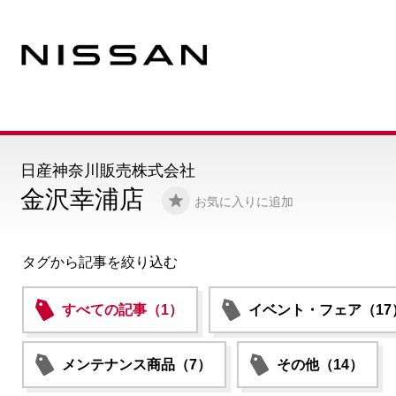
日産神奈川販売株式会社
金沢幸浦店
お気に入りに追加
タグから記事を絞り込む
すべての記事（1）
イベント・フェア（17
メンテナンス商品（7）
その他（14）