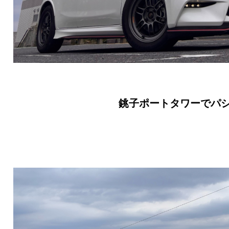
銚子ポートタワーでパ