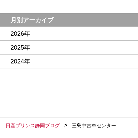
月別アーカイブ
2026年
2025年
2024年
>
日産プリンス静岡ブログ
三島中古車センター