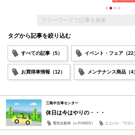
タグから記事を絞り込む
すべての記事（5）
イベント・フェア（22
お買得車情報（12）
メンテナンス商品（4
三島中古車センター
休日は今はやりの・・・
電気自動車（e-POWER）
ミニバン・ワゴン
特別仕様車