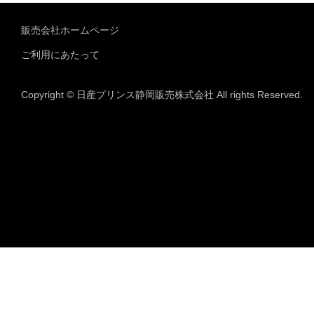
販売会社ホームページ
ご利用にあたって
Copyright © 日産プリンス静岡販売株式会社 All rights Reserved.