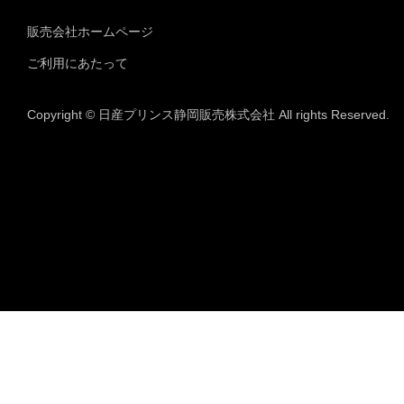
販売会社ホームページ
ご利用にあたって
Copyright © 日産プリンス静岡販売株式会社 All rights Reserved.