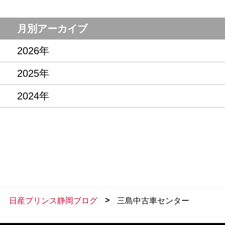
月別アーカイブ
2026年
2025年
2024年
>
日産プリンス静岡ブログ
三島中古車センター