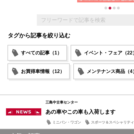
タグから記事を絞り込む
すべての記事（1）
イベント・フェア（22
お買得車情報（12）
メンテナンス商品（4
三島中古車センター
あの車やこの車も入荷します
ミニバン・ワゴン
スポーツ＆スペシャリティ
中古車