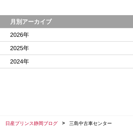
月別アーカイブ
2026年
2025年
2024年
>
日産プリンス静岡ブログ
三島中古車センター