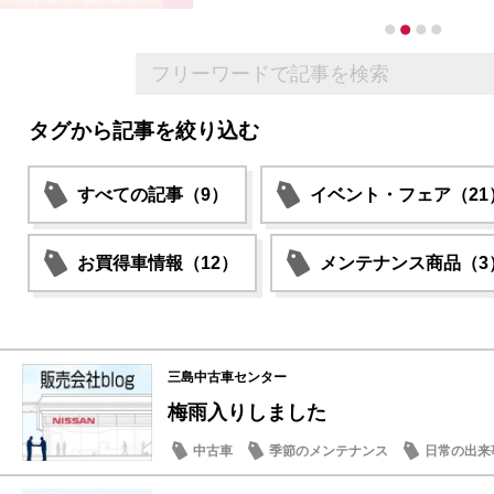
タグから記事を絞り込む
すべての記事（9）
イベント・フェア（21
お買得車情報（12）
メンテナンス商品（3
三島中古車センター
梅雨入りしました
中古車
季節のメンテナンス
日常の出来