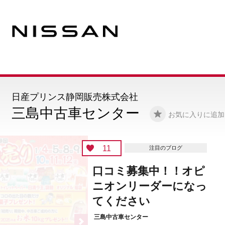
日産プリンス静岡販売株式会社
三島中古車センター
お気に入りに追加
11
注目のブログ
口コミ募集中！！オピ
ニオンリーダーになっ
てください
三島中古車センター