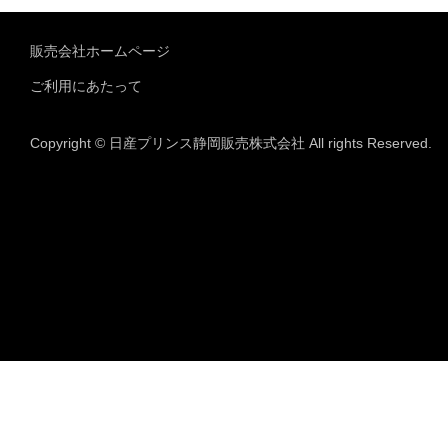
販売会社ホームページ
ご利用にあたって
Copyright © 日産プリンス静岡販売株式会社 All rights Reserved.