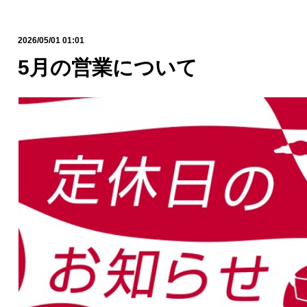
2026/05/01 01:01
5月の営業について