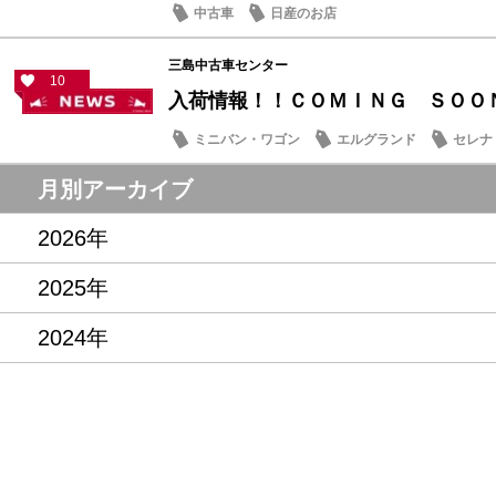
中古車
日産のお店
三島中古車センター
10
入荷情報！！ＣＯＭＩＮＧ ＳＯＯ
ミニバン・ワゴン
エルグランド
セレナ
月別アーカイブ
2026年
2025年
2024年