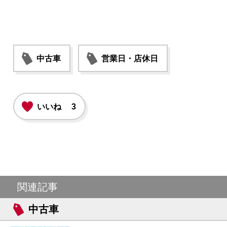
中古車
営業日・店休日
いいね
3
関連記事
中古車