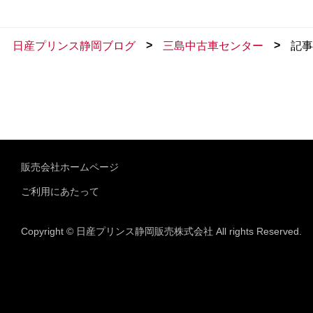
>
>
日産プリンス静岡ブログ
三島中古車センター
記事
販売会社ホームページ
ご利用にあたって
Copyright © 日産プリンス静岡販売株式会社 All rights Reserved.