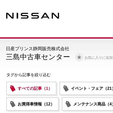
日産プリンス静岡販売株式会社
三島中古車センター
お気に入りに追加
タグから記事を絞り込む
すべての記事（1）
イベント・フェア（21
お買得車情報（12）
メンテナンス商品（4