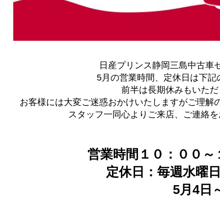
日産プリンス静岡三島中古車
5月の営業時間、定休日は下記
前半は長期休みもいただ
お客様には大変ご迷惑おかけいたしますがご理解
スタッフ一同心よりご来店、ご連絡を
営業時間１０：００～
定休日：毎週水曜日
5月4日～