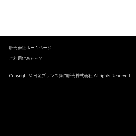
販売会社ホームページ
ご利用にあたって
Copyright © 日産プリンス静岡販売株式会社 All rights Reserved.