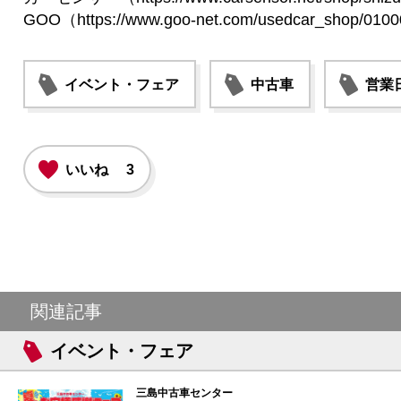
GOO（https://www.goo-net.com/usedcar_shop/0100
イベント・フェア
中古車
営業
いいね
3
関連記事
イベント・フェア
三島中古車センター