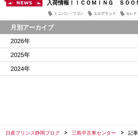
入荷情報！！ＣＯＭＩＮＧ ＳＯＯ
ミニバン・ワゴン
エルグランド
セレナ
月別アーカイブ
2026年
2025年
2024年
>
>
日産プリンス静岡ブログ
三島中古車センター
記事