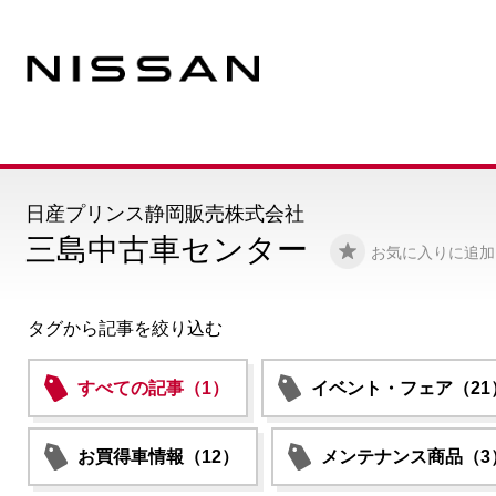
日産プリンス静岡販売株式会社
三島中古車センター
お気に入りに追加
タグから記事を絞り込む
すべての記事（1）
イベント・フェア（21
お買得車情報（12）
メンテナンス商品（3