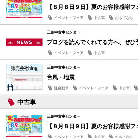
【８月８日９日】夏のお客様感謝フェア
イベント・フェア
中古車
おもてなし
三島中古車センター
ブログを読んでくれてる方へ、ぜひ予定
イベント・フェア
中古車
三島中古車センター
台風・地震
軽自動車
イベント・フェア
中古車
中古車
三島中古車センター
【８月８日９日】夏のお客様感謝フェア
イベント・フェア
中古車
おもてなし