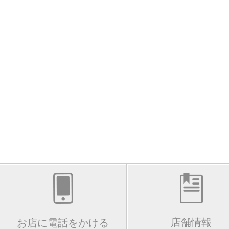
店舗情報
お店に電話をかける