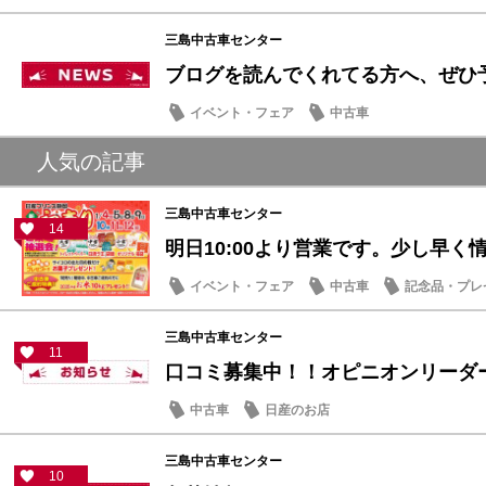
三島中古車センター
ブログを読んでくれてる方へ、ぜひ予定
イベント・フェア
中古車
人気の記事
三島中古車センター
14
明日10:00より営業です。少し早く情報
イベント・フェア
中古車
記念品・プレ
三島中古車センター
11
口コミ募集中！！オピニオンリーダ
中古車
日産のお店
三島中古車センター
10