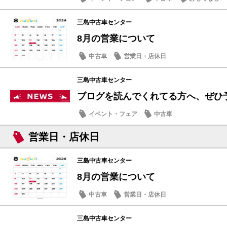
三島中古車センター
8月の営業について
中古車
営業日・店休日
三島中古車センター
ブログを読んでくれてる方へ、ぜひ予定
イベント・フェア
中古車
営業日・店休日
三島中古車センター
8月の営業について
中古車
営業日・店休日
三島中古車センター