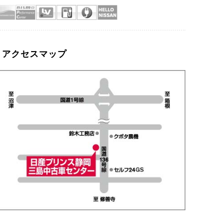
アクセスマップ