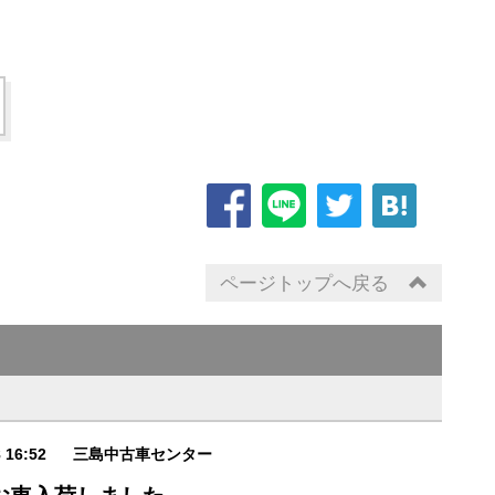
ページトップへ戻る
8 16:52
三島中古車センター