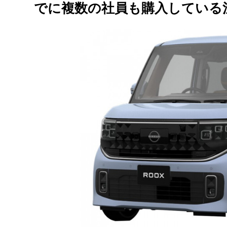
でに複数の社員も購入している