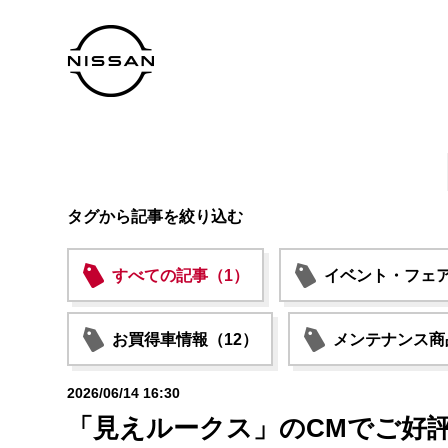
タグから記事を絞り込む
すべての記事（1）
イベント・フェア
お買得車情報（12）
メンテナンス商
2026/06/14 16:30
「見えルークス」のCMでご好