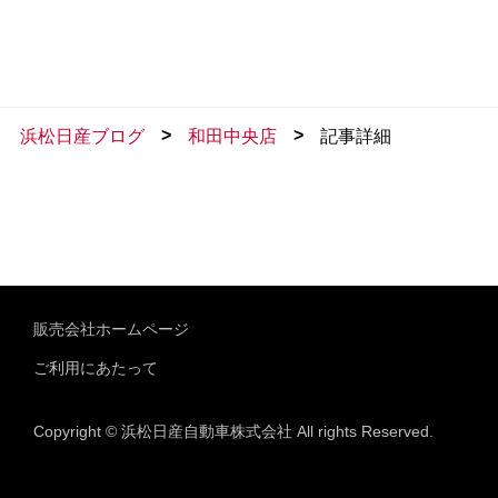
>
>
浜松日産ブログ
和田中央店
記事詳細
販売会社ホームページ
ご利用にあたって
Copyright © 浜松日産自動車株式会社 All rights Reserved.