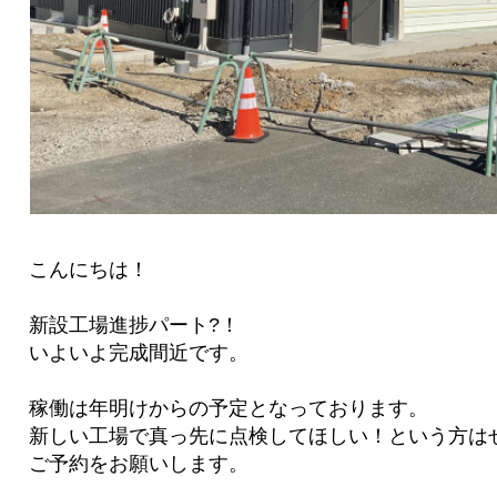
こんにちは！
新設工場進捗パート?！
いよいよ完成間近です。
稼働は年明けからの予定となっております。
新しい工場で真っ先に点検してほしい！という方は
ご予約をお願いします。