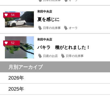
日常の出来事
オーラ
和田中央店
54
夏を感じに
日常の出来事
オーラ
和田中央店
52
パキラ 種がとれました！
日産のお店
日常の出来事
月別アーカイブ
2026年
2025年