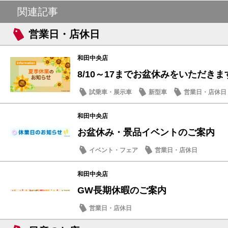
関連記事
営業日・店休日
和田中央店
8/10～17までお盆休みをいただきま
試乗車・展示車
新型車
営業日・店休日
和田中央店
お盆休み・景品イベントのご案内
イベント・フェア
営業日・店休日
和田中央店
GW長期休暇のご案内
営業日・店休日