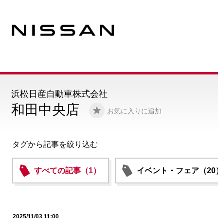
浜松日産自動車株式会社
和田中央店
お気に入りに追加
タグから記事を絞り込む
すべての記事（1）
イベント・フェア（20
2025/11/03 11:00