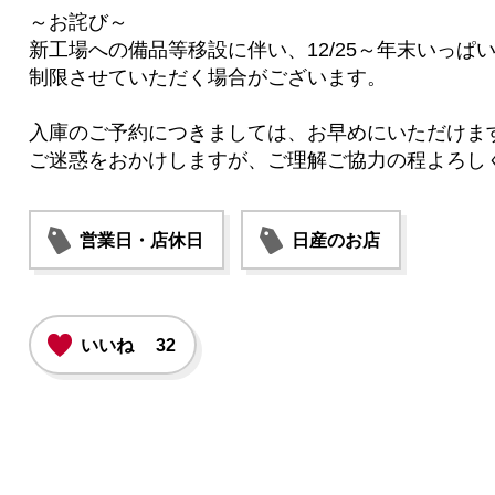
～お詫び～
新工場への備品等移設に伴い、12/25～年末いっぱ
制限させていただく場合がございます。
入庫のご予約につきましては、お早めにいただけま
ご迷惑をおかけしますが、ご理解ご協力の程よろし
営業日・店休日
日産のお店
いいね
32