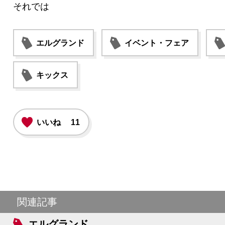
それでは
エルグランド
イベント・フェア
キックス
いいね
11
関連記事
エルグランド