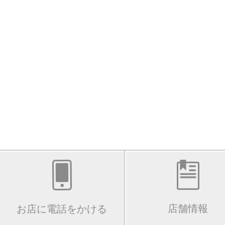
店舗情報
お店に電話をかける