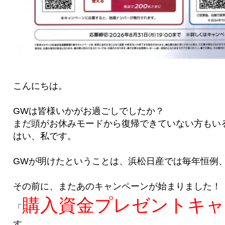
こんにちは。
GWは皆様いかがお過ごしでしたか？
まだ頭がお休みモードから復帰できていない方もい
はい、私です。
GWが明けたということは、浜松日産では毎年恒例
その前に、またあのキャンペーンが始まりました！
購入資金プレゼントキャ
「
す。