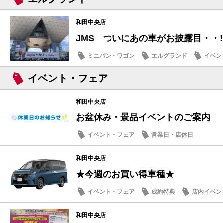
和田中央店
JMS ついにあの車がお披露目・・
ミニバン・ワゴン
エルグランド
イベン
イベント・フェア
和田中央店
お盆休み・景品イベントのご案内
イベント・フェア
営業日・店休日
和田中央店
★今週のお買い得車種★
イベント・フェア
成約特典
店内イベン
和田中央店