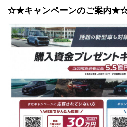
☆★キャンペーンのご案内★