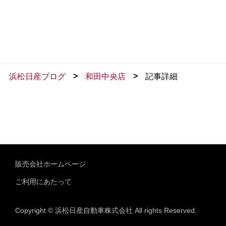
>
>
浜松日産ブログ
和田中央店
記事詳細
販売会社ホームページ
ご利用にあたって
Copyright © 浜松日産自動車株式会社 All rights Reserved.