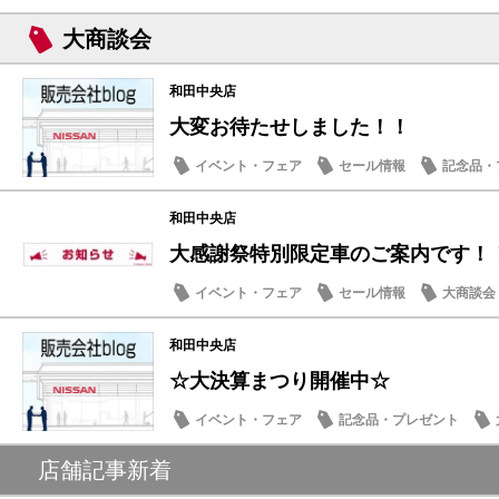
大商談会
和田中央店
大変お待たせしました！！
イベント・フェア
セール情報
記念品・
大商談会
和田中央店
大感謝祭特別限定車のご案内です！
イベント・フェア
セール情報
大商談会
和田中央店
☆大決算まつり開催中☆
イベント・フェア
記念品・プレゼント
店舗記事新着