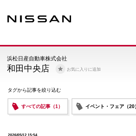
浜松日産自動車株式会社
和田中央店
お気に入りに追加
タグから記事を絞り込む
すべての記事（1）
イベント・フェア（20
2026/05/12 15:54